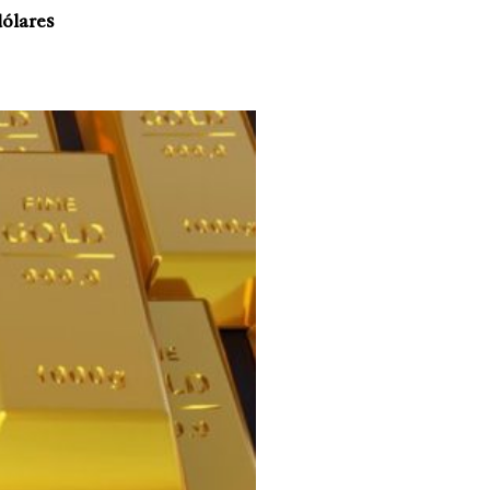
dólares