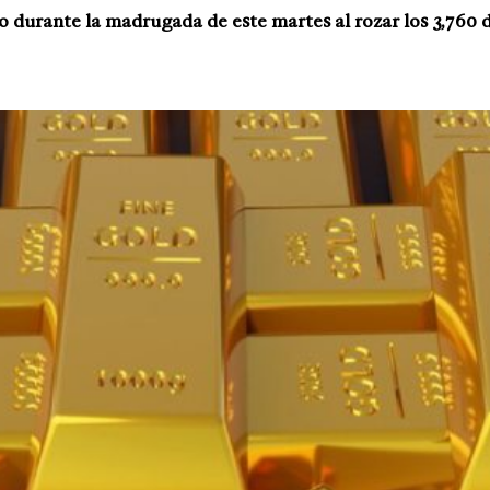
o durante la madrugada de este martes al rozar los 3,760 