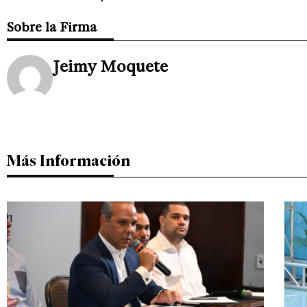
Sobre la Firma
Jeimy Moquete
Más Información