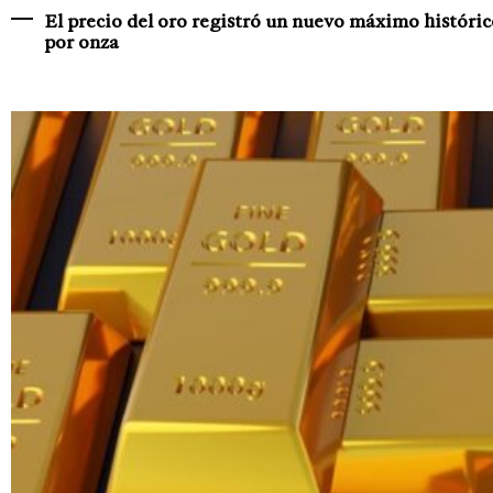
El precio del oro registró un nuevo máximo históric
por onza