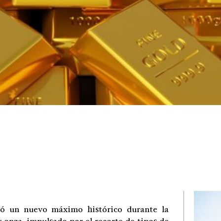
ró un nuevo máximo histórico durante la