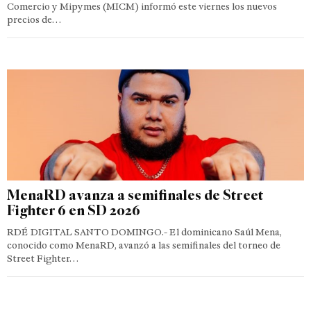
Comercio y Mipymes (MICM) informó este viernes los nuevos
precios de…
MenaRD avanza a semifinales de Street
Fighter 6 en SD 2026
RDÉ DIGITAL SANTO DOMINGO.- El dominicano Saúl Mena,
conocido como MenaRD, avanzó a las semifinales del torneo de
Street Fighter…