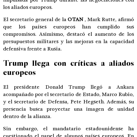
los aliados europeos.
El secretario general de la
OTAN
, Mark Rutte, afirmó
que los países europeos han cumplido sus
compromisos. Asimismo, destacó el aumento de los
presupuestos militares y las mejoras en la capacidad
defensiva frente a Rusia.
Trump llega con críticas a aliados
europeos
El presidente Donald Trump llegó a Ankara
acompañado por el secretario de Estado, Marco Rubio,
y el secretario de Defensa, Pete Hegseth. Además, su
presencia busca proyectar una imagen de unidad
dentro de la alianza.
Sin embargo, el mandatario estadounidense ha
cuestionado el papel de algunos países europeos. En