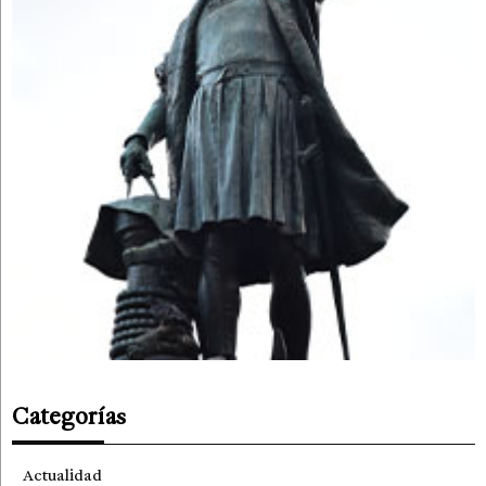
Categorías
Actualidad