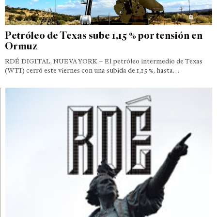
Petróleo de Texas sube 1,15 % por tensión en
Ormuz
RDÉ DIGITAL, NUEVA YORK.– El petróleo intermedio de Texas
(WTI) cerró este viernes con una subida de 1,15 %, hasta…