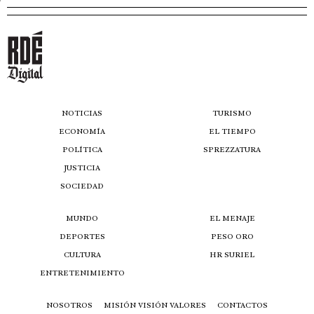
NOTICIAS
TURISMO
ECONOMÍA
EL TIEMPO
POLÍTICA
SPREZZATURA
JUSTICIA
SOCIEDAD
MUNDO
EL MENAJE
DEPORTES
PESO ORO
CULTURA
HR SURIEL
ENTRETENIMIENTO
NOSOTROS
MISIÓN VISIÓN VALORES
CONTACTOS