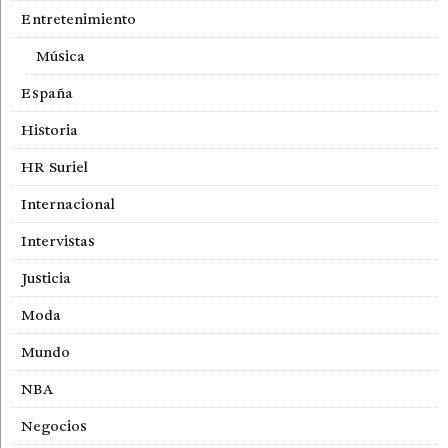
Entretenimiento
Música
España
Historia
HR Suriel
Internacional
Intervistas
Justicia
Moda
Mundo
NBA
Negocios