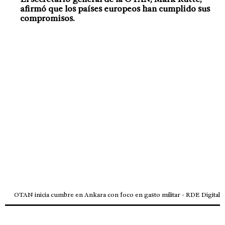
afirmó que los países europeos han cumplido sus
compromisos.
OTAN inicia cumbre en Ankara con foco en gasto militar - RDE Digital