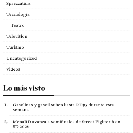
Sprezzatura
Tecnología
Teatro
Televisión
Turismo
Uncategorized
Videos
Lo más visto
Gasolinas y gasoil suben hasta RD$3 durante esta
semana
MenaRD avanza a semifinales de Street Fighter 6 en
SD 2026