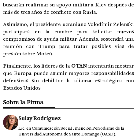
buscarán reafirmar su apoyo militar a Kiev después de
más de tres años de conflicto con Rusia.
Asimismo, el presidente ucraniano Volodímir Zelenski
participará en la cumbre para solicitar nuevos
compromisos de ayuda militar. Además, sostendrá una
reunión con Trump para tratar posibles vías de
presión sobre Moscú.
Finalmente, los líderes de la
OTAN
intentarán mostrar
que Europa puede asumir mayores responsabilidades
defensivas sin debilitar la alianza estratégica con
Estados Unidos.
Sobre la Firma
Sulay Rodríguez
Lic. en Comunicación Social , mención Periodismo de la
Universidad Autónoma de Santo Domingo (UASD).