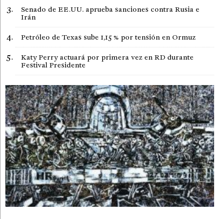
Senado de EE.UU. aprueba sanciones contra Rusia e
Irán
Petróleo de Texas sube 1,15 % por tensión en Ormuz
Katy Perry actuará por primera vez en RD durante
Festival Presidente