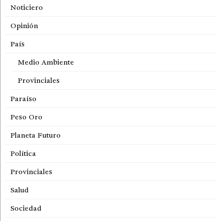
Noticiero
Opinión
País
Medio Ambiente
Provinciales
Paraíso
Peso Oro
Planeta Futuro
Política
Provinciales
Salud
Sociedad