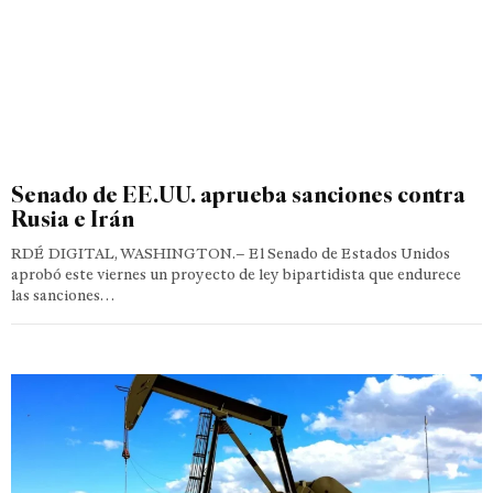
Senado de EE.UU. aprueba sanciones contra
Rusia e Irán
RDÉ DIGITAL, WASHINGTON.– El Senado de Estados Unidos
aprobó este viernes un proyecto de ley bipartidista que endurece
las sanciones…