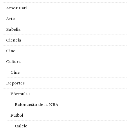
Amor Fati
Arte
Babelia
Ciencia
Cine
Cultura
Cine
Deportes
Fórmula 1
Baloncesto de la NBA
Fútbol
Calcio