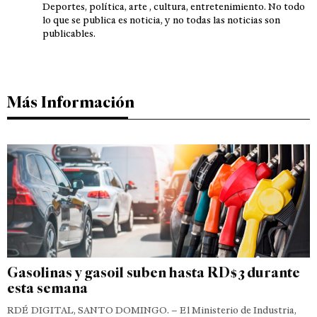
Deportes, política, arte , cultura, entretenimiento. No todo
lo que se publica es noticia, y no todas las noticias son
publicables.
Más Información
Gasolinas y gasoil suben hasta RD$3 durante
esta semana
RDÉ DIGITAL, SANTO DOMINGO. – El Ministerio de Industria,