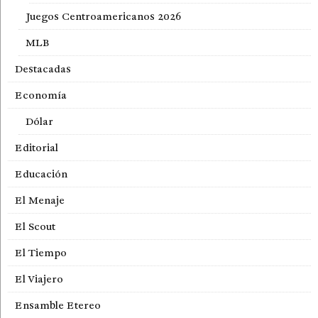
Juegos Centroamericanos 2026
MLB
Destacadas
Economía
Dólar
Editorial
Educación
El Menaje
El Scout
El Tiempo
El Viajero
Ensamble Etereo