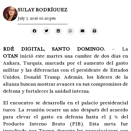
SULAY RODRÍGUEZ
July 7, 2026 01:20:pm
RDÉ DIGITAL, SANTO DOMINGO.
– La
OTAN
inició este martes una cumbre de dos días en
Ankara, Turquía, marcada por el aumento del gasto
militar y las diferencias con el presidente de Estados
Unidos, Donald Trump. Además, los líderes de la
alianza buscan mostrar avances en sus compromisos de
defensa y fortalecer la unidad interna.
El encuentro se desarrolla en el palacio presidencial
turco. La reunión ocurre un año después del acuerdo
para elevar el gasto en defensa hasta el 5 % del
Producto Interno Bruto (PIB). Esta meta fue
impulsada por Trump durante las negociaciones con