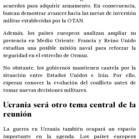
acuerdos para adquirir armamento. En consecuencia,
buscan demostrar avances hacia las metas de inversión
militar establecidas por la OTAN.
Además, los países europeos analizan ampliar su
presencia en Medio Oriente. Francia y Reino Unido
estudian una posible misión naval para reforzar la
seguridad en el estrecho de Ormuz.
No obstante, los gobiernos mantienen cautela por la
situación entre Estados Unidos e Irán. Por ello,
esperan conocer la evolución del conflicto antes de
tomar nuevas decisiones militares.
Ucrania será otro tema central de la
reunión
La guerra en Ucrania también ocupará un espacio
importante en la agenda. Los países europeos