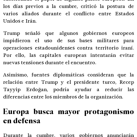
los días previos a la cumbre, criticó la postura de
varios aliados durante el conflicto entre Estados
Unidos e Irán.
Trump señaló que algunos gobiernos europeos
impidieron el uso de sus bases militares para
operaciones estadounidenses contra territorio iraní.
Por ello, las capitales europeas intentarán evitar
nuevas tensiones durante el encuentro.
Asimismo, fuentes diplomáticas consideran que la
relación entre Trump y el presidente turco, Recep
Tayyip Erdoğan, podría ayudar a reducir las
diferencias entre los miembros de la organización.
Europa busca mayor protagonismo
en defensa
Durante la cumbre, varios gobiernos anunciarán