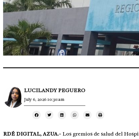
LUCILANDY PEGUERO
July 6, 2026 10:30:am
RDÉ DIGITAL, AZUA.-
Los gremios de salud del Hospi