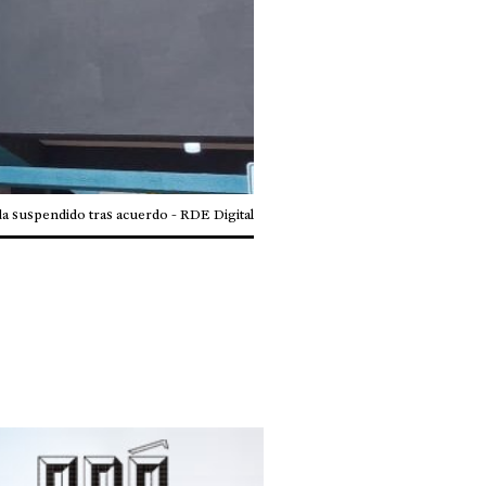
a suspendido tras acuerdo - RDE Digital