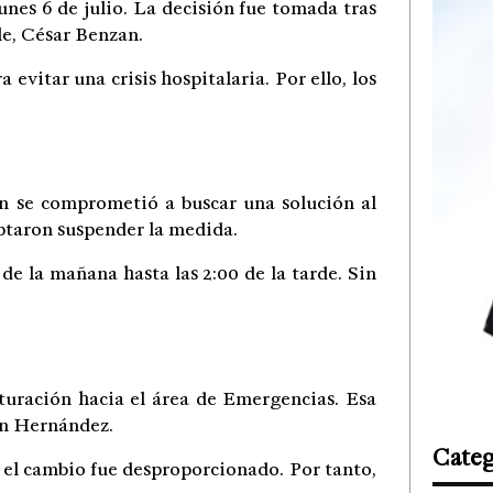
unes 6 de julio. La decisión fue tomada tras
le, César Benzan.
evitar una crisis hospitalaria. Por ello, los
n se comprometió a buscar una solución al
eptaron suspender la medida.
de la mañana hasta las 2:00 de la tarde. Sin
cturación hacia el área de Emergencias. Esa
aín Hernández.
Categ
 el cambio fue desproporcionado. Por tanto,