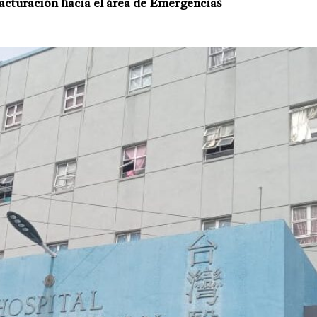
facturación hacia el área de Emergencias