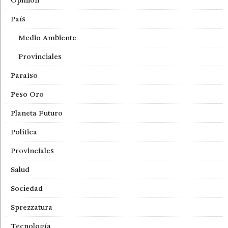
Opinión
País
Medio Ambiente
Provinciales
Paraíso
Peso Oro
Planeta Futuro
Política
Provinciales
Salud
Sociedad
Sprezzatura
Tecnología