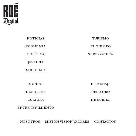
NOTICIAS
TURISMO
ECONOMÍA
EL TIEMPO
POLÍTICA
SPREZZATURA
JUSTICIA
SOCIEDAD
MUNDO
EL MENAJE
DEPORTES
PESO ORO
CULTURA
HR SURIEL
ENTRETENIMIENTO
NOSOTROS
MISIÓN VISIÓN VALORES
CONTACTOS