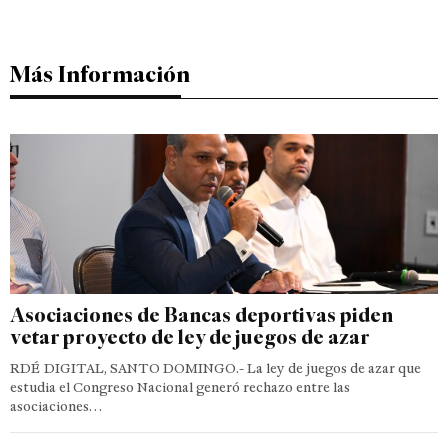
Más Información
Asociaciones de Bancas deportivas piden
vetar proyecto de ley de juegos de azar
RDÉ DIGITAL, SANTO DOMINGO.- La ley de juegos de azar que
estudia el Congreso Nacional generó rechazo entre las
asociaciones…