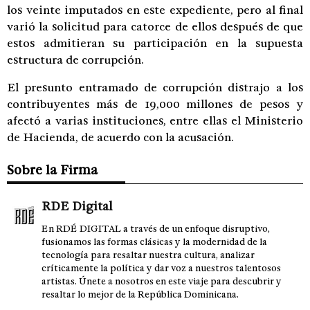
los veinte imputados en este expediente, pero al final
varió la solicitud para catorce de ellos después de que
estos admitieran su participación en la supuesta
estructura de corrupción.
El presunto entramado de corrupción distrajo a los
contribuyentes más de 19,000 millones de pesos y
afectó a varias instituciones, entre ellas el Ministerio
de Hacienda, de acuerdo con la acusación.
Sobre la Firma
RDE Digital
En RDÉ DIGITAL a través de un enfoque disruptivo,
fusionamos las formas clásicas y la modernidad de la
tecnología para resaltar nuestra cultura, analizar
críticamente la política y dar voz a nuestros talentosos
artistas. Únete a nosotros en este viaje para descubrir y
resaltar lo mejor de la República Dominicana.