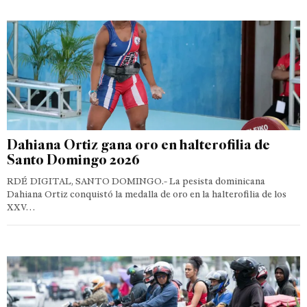
Dahiana Ortiz gana oro en halterofilia de
Santo Domingo 2026
RDÉ DIGITAL, SANTO DOMINGO.- La pesista dominicana
Dahiana Ortiz conquistó la medalla de oro en la halterofilia de los
XXV…