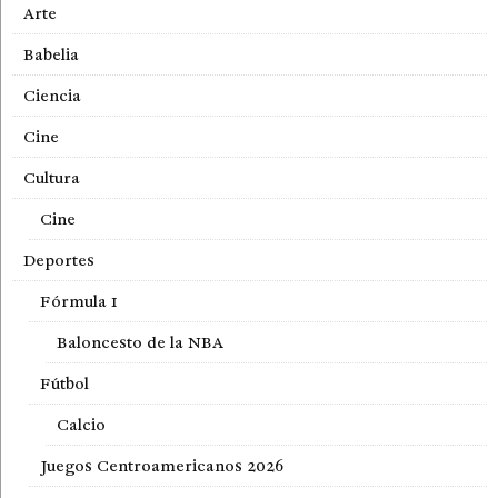
Arte
Babelia
Ciencia
Cine
Cultura
Cine
Deportes
Fórmula 1
Baloncesto de la NBA
Fútbol
Calcio
Juegos Centroamericanos 2026