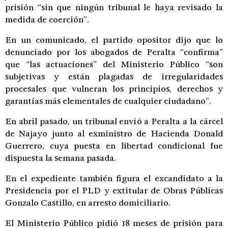
prisión “sin que ningún tribunal le haya revisado la
medida de coerción”.
En un comunicado, el partido opositor dijo que lo
denunciado por los abogados de Peralta “confirma”
que “las actuaciones” del Ministerio Público “son
subjetivas y están plagadas de irregularidades
procesales que vulneran los principios, derechos y
garantías más elementales de cualquier ciudadano”.
En abril pasado, un tribunal envió a Peralta a la cárcel
de Najayo junto al exministro de Hacienda Donald
Guerrero, cuya puesta en libertad condicional fue
dispuesta la semana pasada.
En el expediente también figura el excandidato a la
Presidencia por el PLD y extitular de Obras Públicas
Gonzalo Castillo, en arresto domiciliario.
El Ministerio Público pidió 18 meses de prisión para