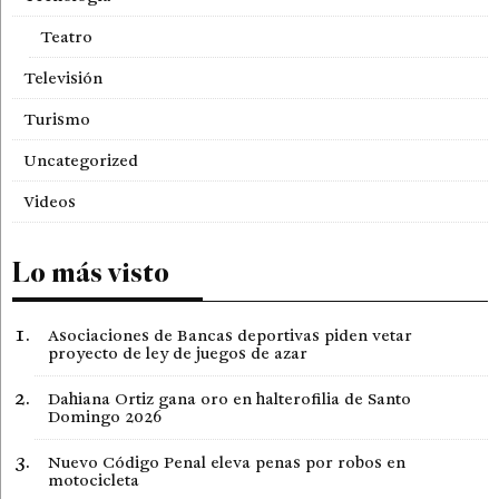
Teatro
Televisión
Turismo
Uncategorized
Videos
Lo más visto
Asociaciones de Bancas deportivas piden vetar
proyecto de ley de juegos de azar
Dahiana Ortiz gana oro en halterofilia de Santo
Domingo 2026
Nuevo Código Penal eleva penas por robos en
motocicleta