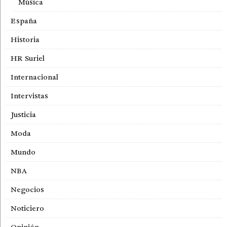
Música
España
Historia
HR Suriel
Internacional
Intervistas
Justicia
Moda
Mundo
NBA
Negocios
Noticiero