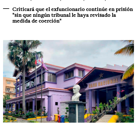
Criticará que el exfuncionario continúe en prisión
"sin que ningún tribunal le haya revisado la
medida de coerción"