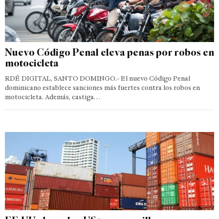
Nuevo Código Penal eleva penas por robos en
motocicleta
RDÉ DIGITAL, SANTO DOMINGO.- El nuevo Código Penal
dominicano establece sanciones más fuertes contra los robos en
motocicleta. Además, castiga…