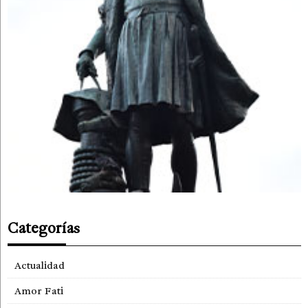
Categorías
Actualidad
Amor Fati