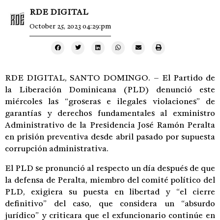
RDE DIGITAL
October 25, 2023 04:29:pm
RDE DIGITAL, SANTO DOMINGO. – El Partido de
la Liberación Dominicana (PLD) denunció este
miércoles las “groseras e ilegales violaciones” de
garantías y derechos fundamentales al exministro
Administrativo de la Presidencia José Ramón Peralta
en prisión preventiva desde abril pasado por supuesta
corrupción administrativa.
El PLD se pronunció al respecto un día después de que
la defensa de Peralta, miembro del comité político del
PLD, exigiera su puesta en libertad y “el cierre
definitivo” del caso, que considera un “absurdo
jurídico” y criticara que el exfuncionario continúe en