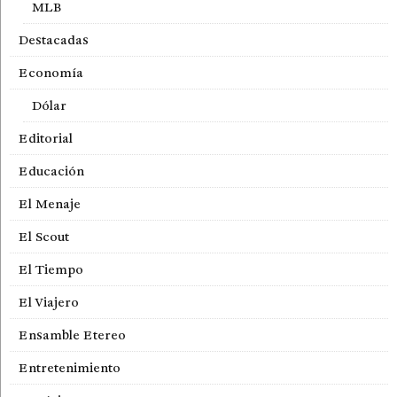
MLB
Destacadas
Economía
Dólar
Editorial
Educación
El Menaje
El Scout
El Tiempo
El Viajero
Ensamble Etereo
Entretenimiento