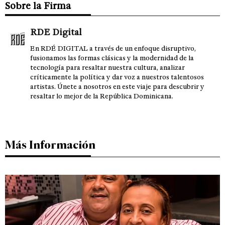
Sobre la Firma
RDE Digital
En RDÉ DIGITAL a través de un enfoque disruptivo,
fusionamos las formas clásicas y la modernidad de la
tecnología para resaltar nuestra cultura, analizar
críticamente la política y dar voz a nuestros talentosos
artistas. Únete a nosotros en este viaje para descubrir y
resaltar lo mejor de la República Dominicana.
Más Información