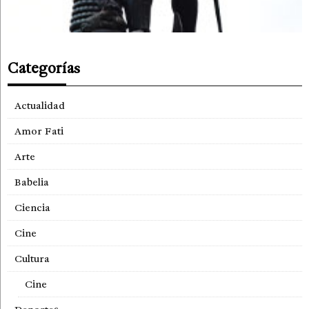
Categorías
Actualidad
Amor Fati
Arte
Babelia
Ciencia
Cine
Cultura
Cine