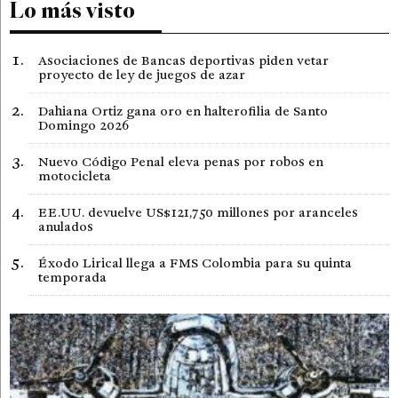
Lo más visto
Asociaciones de Bancas deportivas piden vetar
proyecto de ley de juegos de azar
Dahiana Ortiz gana oro en halterofilia de Santo
Domingo 2026
Nuevo Código Penal eleva penas por robos en
motocicleta
EE.UU. devuelve US$121,750 millones por aranceles
anulados
Éxodo Lirical llega a FMS Colombia para su quinta
temporada