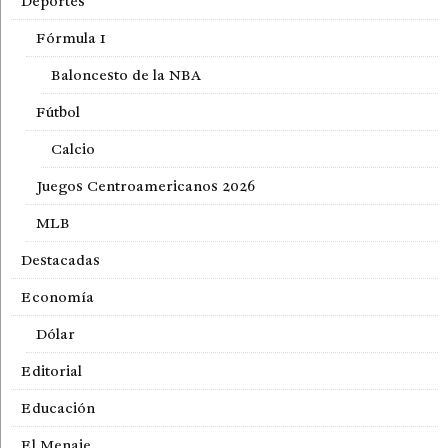
Deportes
Fórmula 1
Baloncesto de la NBA
Fútbol
Calcio
Juegos Centroamericanos 2026
MLB
Destacadas
Economía
Dólar
Editorial
Educación
El Menaje