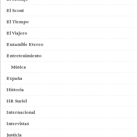
El Scout
El Tiempo
El Viajero
Ensamble Etereo
Entretenimiento
Música
España
Historia
HR Suriel
Internacional
Intervistas
Justicia