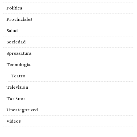
Política
Provinciales
Salud
Sociedad
Sprezzatura
Tecnología
Teatro
Televisión
Turismo
Uncategorized
Videos