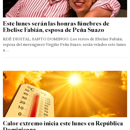
Este lunes serán las honras fúnebres de
Ebelise Fabián, esposa de Peña Suazo
RDÉ DIGITAL, SANTO DOMINGO. Los restos de Ebelise Fabián,
esposa del merenguero Virgilio Peña Suazo, serán velados este lunes
a…
Calor extremo inicia este lunes en República
Dominicana