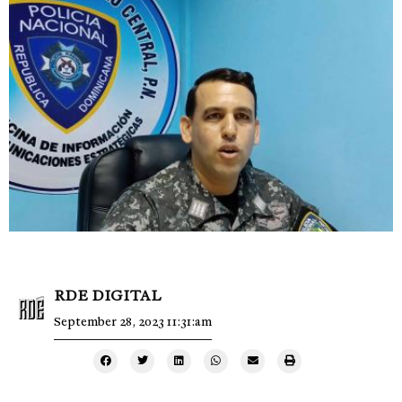
RDE DIGITAL
September 28, 2023 11:31:am