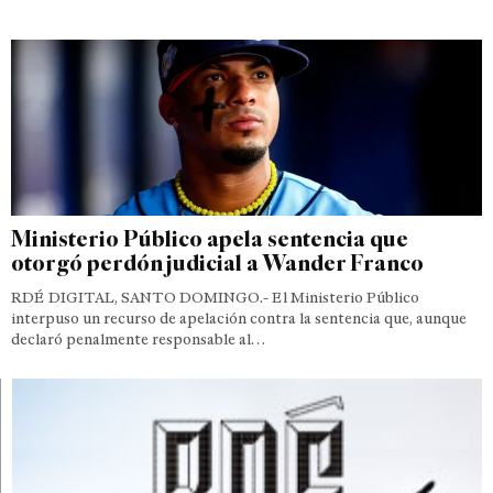
Ministerio Público apela sentencia que
otorgó perdón judicial a Wander Franco
RDÉ DIGITAL, SANTO DOMINGO.- El Ministerio Público
interpuso un recurso de apelación contra la sentencia que, aunque
declaró penalmente responsable al…