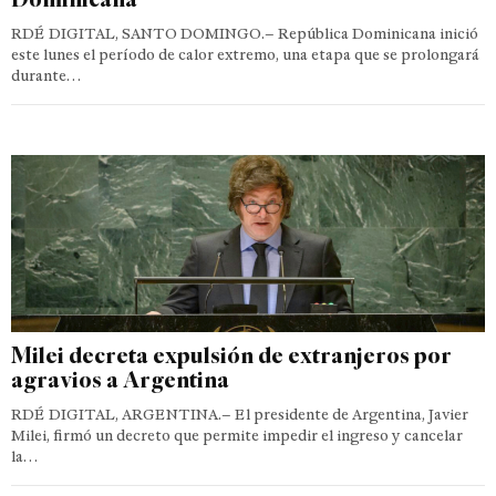
RDÉ DIGITAL, SANTO DOMINGO.– República Dominicana inició
este lunes el período de calor extremo, una etapa que se prolongará
durante…
Milei decreta expulsión de extranjeros por
agravios a Argentina
RDÉ DIGITAL, ARGENTINA.– El presidente de Argentina, Javier
Milei, firmó un decreto que permite impedir el ingreso y cancelar
la…