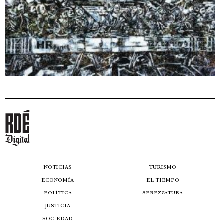
NOTICIAS
TURISMO
ECONOMÍA
EL TIEMPO
POLÍTICA
SPREZZATURA
JUSTICIA
SOCIEDAD