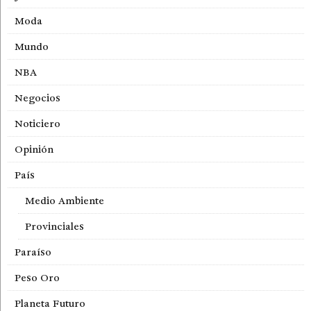
Moda
Mundo
NBA
Negocios
Noticiero
Opinión
País
Medio Ambiente
Provinciales
Paraíso
Peso Oro
Planeta Futuro