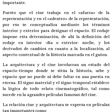
importante.
Puesto que el cine trabaja en el «afuera» de la
representación y en el «adentro» de la representación,
por eso se conceptualiza mediante los términos
interior y exterior para designar el espacio. El rodaje
impone esta determinación, de ahí la definición del
rodaje en interior -día o exterior- noche, y los
derivados de cambios en cuanto a la localización, al
aspecto contextual de la historia marcada en el guion.
La arquitectura y el cine involucran un estado del
espacio-tiempo donde se sitúa la historia, urbe y
espacio que no puede ni debe faltar en una puesta en
escena. El signo material y el signo temporal establece
la lógica de todo relato cinematográfico, tal como
sucede en la agrandes películas famosas del cine.
La relación cine y arquitectura se expresa en películas
tan importantes como: