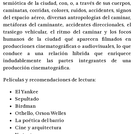
semiótica de la ciudad, con, o, a través de sus cuerpos,
caminatas, corridas, colores, ruidos, accidentes, signos
del espacio aéreo, diversas antropologías del caminar,
metáforas del caminante, accidentes direccionales, el
trasiego vehicular, el ritmo del caminar y los focos
humanos de la ciudad qué aparecen filmados en
producciones cinematográficas o audiovisuales, lo que
conduce a una relación híbrida que enriquece
indudablemente las partes integrantes de una
producción cinematográfica.
Películas y recomendaciones de lectura:
El Yankee
Sepultado
Birdman
Othello, Orson Welles
La poética del barrio
Cine y arquitectura