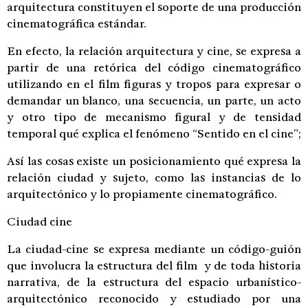
arquitectura constituyen el soporte de una producción
cinematográfica estándar.
En efecto, la relación arquitectura y cine, se expresa a
partir de una retórica del código cinematográfico
utilizando en el film figuras y tropos para expresar o
demandar un blanco, una secuencia, un parte, un acto
y otro tipo de mecanismo figural y de tensidad
temporal qué explica el fenómeno “Sentido en el cine”;
Así las cosas existe un posicionamiento qué expresa la
relación ciudad y sujeto, como las instancias de lo
arquitectónico y lo propiamente cinematográfico.
Ciudad cine
La ciudad-cine se expresa mediante un código-guión
que involucra la estructura del film y de toda historia
narrativa, de la estructura del espacio urbanístico-
arquitectónico reconocido y estudiado por una