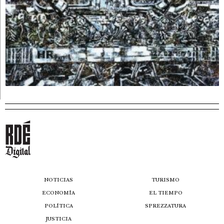
NOTICIAS
TURISMO
ECONOMÍA
EL TIEMPO
POLÍTICA
SPREZZATURA
JUSTICIA