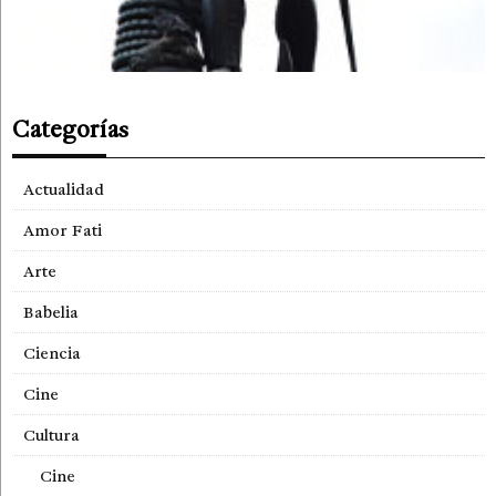
Categorías
Actualidad
Amor Fati
Arte
Babelia
Ciencia
Cine
Cultura
Cine