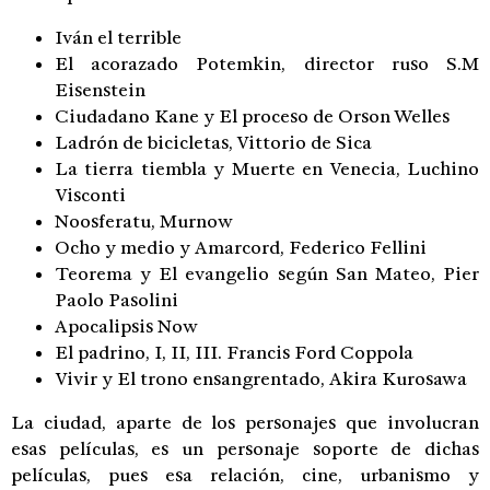
Iván el terrible
El acorazado Potemkin, director ruso S.M
Eisenstein
Ciudadano Kane y El proceso de Orson Welles
Ladrón de bicicletas, Vittorio de Sica
La tierra tiembla y Muerte en Venecia, Luchino
Visconti
Noosferatu, Murnow
Ocho y medio y Amarcord, Federico Fellini
Teorema y El evangelio según San Mateo, Pier
Paolo Pasolini
Apocalipsis Now
El padrino, I, II, III. Francis Ford Coppola
Vivir y El trono ensangrentado, Akira Kurosawa
La ciudad, aparte de los personajes que involucran
esas películas, es un personaje soporte de dichas
películas, pues esa relación, cine, urbanismo y