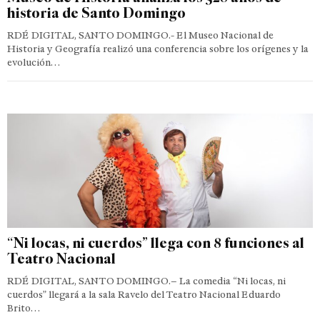
historia de Santo Domingo
RDÉ DIGITAL, SANTO DOMINGO.- El Museo Nacional de
Historia y Geografía realizó una conferencia sobre los orígenes y la
evolución…
“Ni locas, ni cuerdos” llega con 8 funciones al
Teatro Nacional
RDÉ DIGITAL, SANTO DOMINGO.– La comedia “Ni locas, ni
cuerdos” llegará a la sala Ravelo del Teatro Nacional Eduardo
Brito…