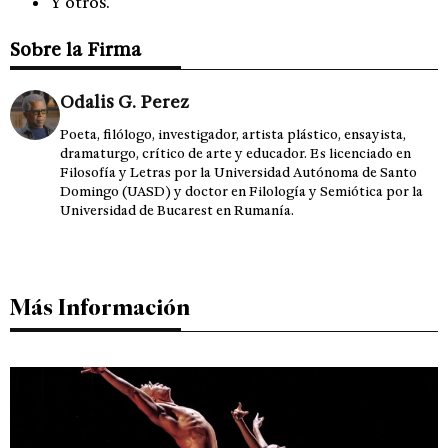
Y otros.
Sobre la Firma
Odalis G. Perez
Poeta, filólogo, investigador, artista plástico, ensayista,
dramaturgo, crítico de arte y educador. Es licenciado en
Filosofía y Letras por la Universidad Autónoma de Santo
Domingo (UASD) y doctor en Filología y Semiótica por la
Universidad de Bucarest en Rumanía.
Más Información