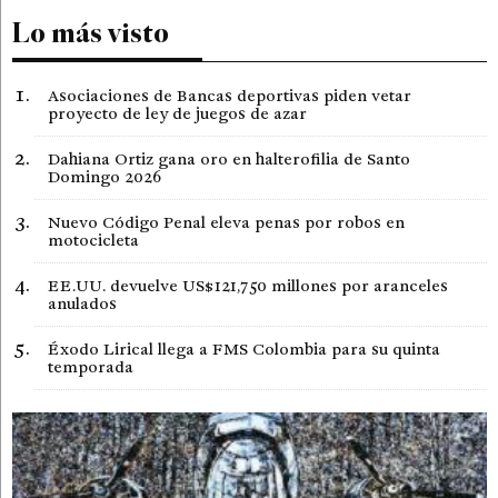
Lo más visto
Asociaciones de Bancas deportivas piden vetar
proyecto de ley de juegos de azar
Dahiana Ortiz gana oro en halterofilia de Santo
Domingo 2026
Nuevo Código Penal eleva penas por robos en
motocicleta
EE.UU. devuelve US$121,750 millones por aranceles
anulados
Éxodo Lirical llega a FMS Colombia para su quinta
temporada