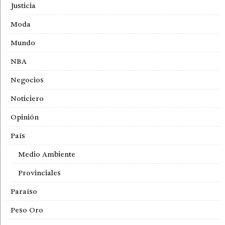
Justicia
Moda
Mundo
NBA
Negocios
Noticiero
Opinión
País
Medio Ambiente
Provinciales
Paraíso
Peso Oro