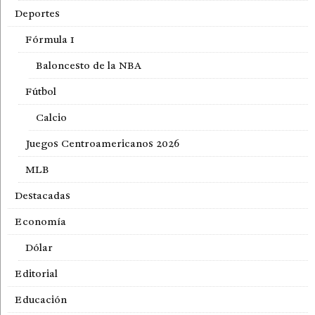
Deportes
Fórmula 1
Baloncesto de la NBA
Fútbol
Calcio
Juegos Centroamericanos 2026
MLB
Destacadas
Economía
Dólar
Editorial
Educación