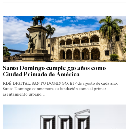
Santo Domingo cumple 530 años como
Ciudad Primada de América
RDÉ DIGITAL, SANTO DOMINGO. El 5 de agosto de cada año,
Santo Domingo conmemora su fundación como el primer
asentamiento urbano…