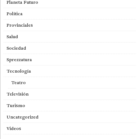
Planeta Futuro
Política
Provinciales
Salud
Sociedad
Sprezzatura
Tecnología
Teatro
Televisión
Turismo
Uncategorized
Videos