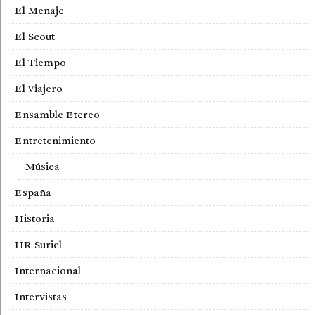
El Menaje
El Scout
El Tiempo
El Viajero
Ensamble Etereo
Entretenimiento
Música
España
Historia
HR Suriel
Internacional
Intervistas