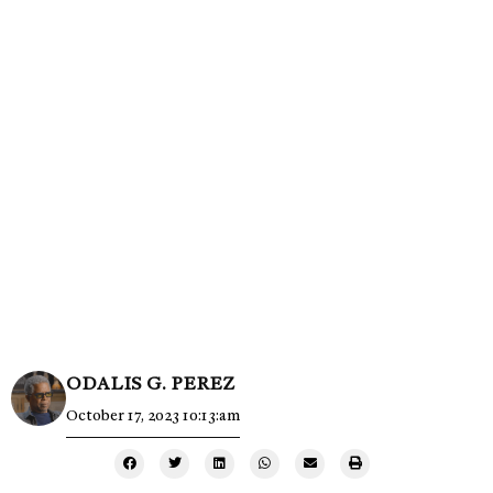
ODALIS G. PEREZ
October 17, 2023 10:13:am