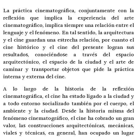
La práctica cinematográfica, conjuntamente con la
reflexión que implica la experiencia del arte
cinematográfico, implica siempre una relación entre el
lenguaje y el fenómeno. En tal sentido, la arquitectura
y el cine guardan una estrecha relación, por cuanto el
cine histórico y el cine del presente logran sus
resultados, conociéndose a través del espacio
arquitectónico, el espacio de la ciudad y el arte de
caminar y transportar objetos que pide la práctica
interna y externa del cine.
A lo largo de la historia de la reflexión
cinematográfica, el cine ha estado ligado a la ciudad y
a todo entorno socializado también por el cuerpo, el
ambiente y la ciudad. Desde la historia misma del
fenómeno cinematográfico, el cine ha cobrado un gran
valor, las construcciones arquitectónicas, mecánicas,
viales y técnicas, en general, han ocupado un lugar