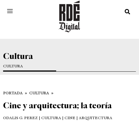
Cultura
CULTURA
PORTADA
»
CULTURA
»
Cine y arquitectura; la teoría
ODALIS G. PEREZ
| CULTURA | CINE | ARQUITECTURA