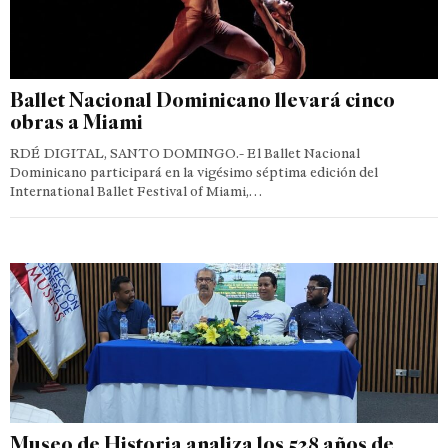
Ballet Nacional Dominicano llevará cinco
obras a Miami
RDÉ DIGITAL, SANTO DOMINGO.- El Ballet Nacional
Dominicano participará en la vigésimo séptima edición del
International Ballet Festival of Miami,…
Museo de Historia analiza los 528 años de