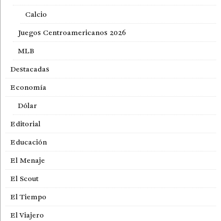
Calcio
Juegos Centroamericanos 2026
MLB
Destacadas
Economía
Dólar
Editorial
Educación
El Menaje
El Scout
El Tiempo
El Viajero