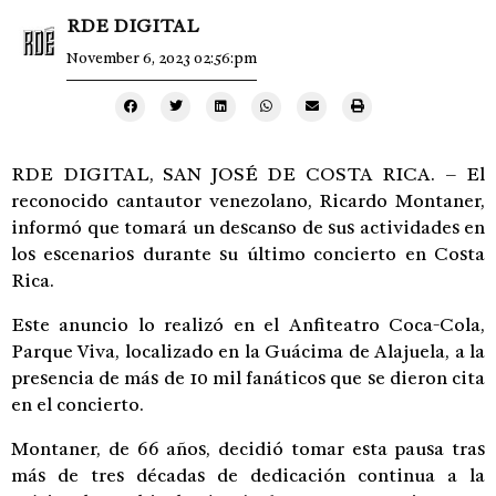
RDE DIGITAL
November 6, 2023 02:56:pm
RDE DIGITAL, SAN JOSÉ DE COSTA RICA. – El
reconocido cantautor venezolano, Ricardo Montaner,
informó que tomará un descanso de sus actividades en
los escenarios durante su último concierto en Costa
Rica.
Este anuncio lo realizó en el Anfiteatro Coca-Cola,
Parque Viva, localizado en la Guácima de Alajuela, a la
presencia de más de 10 mil fanáticos que se dieron cita
en el concierto.
Montaner, de 66 años, decidió tomar esta pausa tras
más de tres décadas de dedicación continua a la