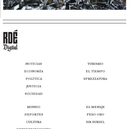
NOTICIAS
TURISMO
ECONOMÍA
EL TIEMPO
POLÍTICA
SPREZZATURA
JUSTICIA
SOCIEDAD
MUNDO
EL MENAJE
DEPORTES
PESO ORO
CULTURA
HR SURIEL