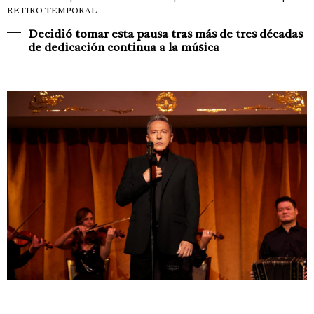
RETIRO TEMPORAL
Decidió tomar esta pausa tras más de tres décadas
de dedicación continua a la música