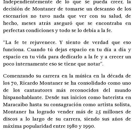
Independientemente de lo que se pueda creer, la
decisión de Montaner de tomarse un descanso de los
escenarios no tuvo nada que ver con su salud, de
hecho, meses atrás aseguró que se encontraba en
perfectas condiciones y todo se lo debía a la fe.
“La fe te rejuvenece. Y siento de verdad que eso
funciona. Cuando tú dejas espacio en tu día a día y
espacio en tu vida para dedicarlo a la fe y a crecer un
poco internamente eso se tiene que notar”.
Comenzando su carrera en la música en la década de
los 70, Ricardo Montaner se ha consolidado como uno
de los cantautores más reconocidos del mundo
hispanohablante. Desde sus inicios como baterista en
Maracaibo hasta su consagración como artista solista,
Montaner ha logrado vender más de 25 millones de
discos a lo largo de su carrera, siendo sus años de
máxima popularidad entre 1980 y 1990.