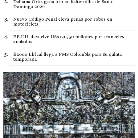
Dahiana Ortiz gana oro en halterofilia de Santo
Domingo 2026
Nuevo Código Penal eleva penas por robos en
motocicleta
EE.UU. devuelve US$121,750 millones por aranceles
anulados
Éxodo Lirical llega a FMS Colombia para su quinta
temporada