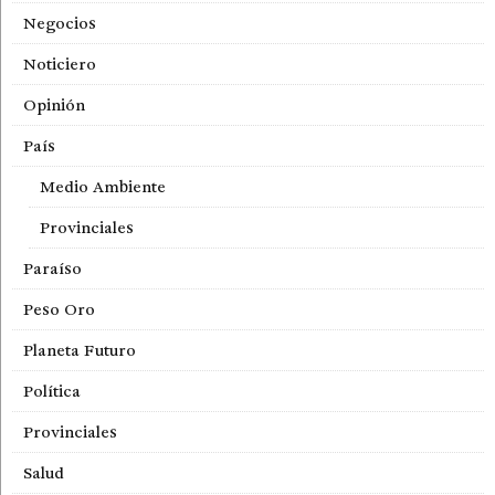
Negocios
Noticiero
Opinión
País
Medio Ambiente
Provinciales
Paraíso
Peso Oro
Planeta Futuro
Política
Provinciales
Salud