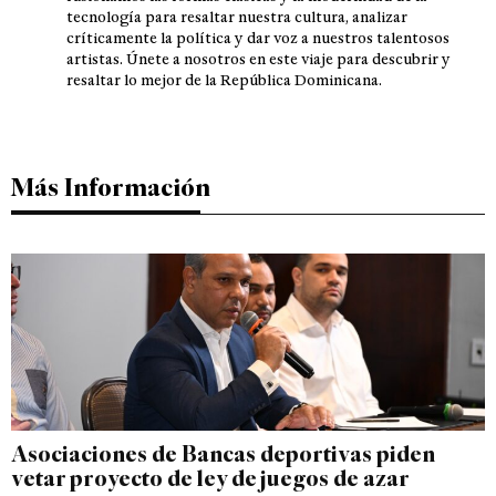
tecnología para resaltar nuestra cultura, analizar
críticamente la política y dar voz a nuestros talentosos
artistas. Únete a nosotros en este viaje para descubrir y
resaltar lo mejor de la República Dominicana.
Más Información
Asociaciones de Bancas deportivas piden
vetar proyecto de ley de juegos de azar