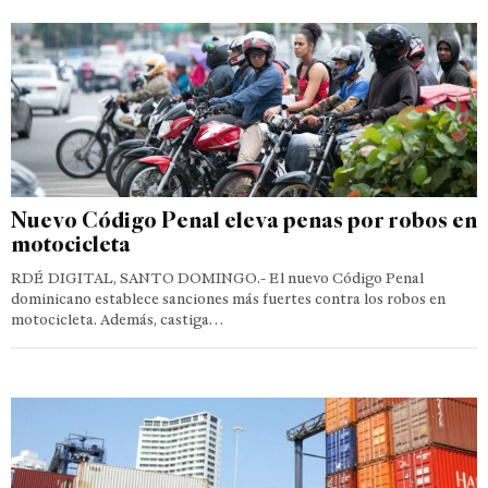
Nuevo Código Penal eleva penas por robos en
motocicleta
RDÉ DIGITAL, SANTO DOMINGO.- El nuevo Código Penal
dominicano establece sanciones más fuertes contra los robos en
motocicleta. Además, castiga…