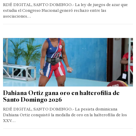
RDÉ DIGITAL, SANTO DOMINGO.- La ley de juegos de azar que
estudia el Congreso Nacional generó rechazo entre las
asociaciones…
Dahiana Ortiz gana oro en halterofilia de
Santo Domingo 2026
RDÉ DIGITAL, SANTO DOMINGO.- La pesista dominicana
Dahiana Ortiz conquistó la medalla de oro en la halterofilia de los
XXV…