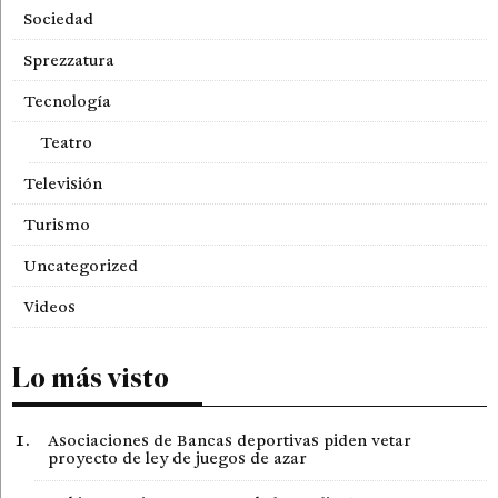
Sociedad
Sprezzatura
Tecnología
Teatro
Televisión
Turismo
Uncategorized
Videos
Lo más visto
Asociaciones de Bancas deportivas piden vetar
proyecto de ley de juegos de azar