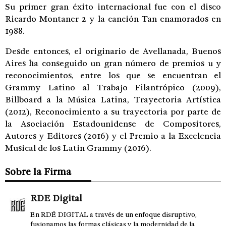
Su primer gran éxito internacional fue con el disco
Ricardo Montaner 2 y la canción Tan enamorados en
1988.
Desde entonces, el originario de Avellanada, Buenos
Aires ha conseguido un gran número de premios u y
reconocimientos, entre los que se encuentran el
Grammy Latino al Trabajo Filantrópico (2009),
Billboard a la Música Latina, Trayectoria Artística
(2012), Reconocimiento a su trayectoria por parte de
la Asociación Estadounidense de Compositores,
Autores y Editores (2016) y el Premio a la Excelencia
Musical de los Latin Grammy (2016).
Sobre la Firma
RDE Digital
En RDÉ DIGITAL a través de un enfoque disruptivo,
fusionamos las formas clásicas y la modernidad de la