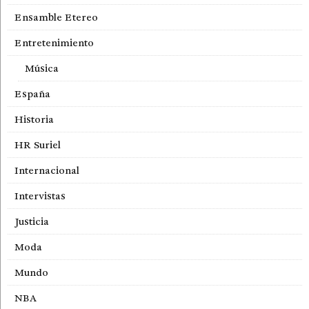
Ensamble Etereo
Entretenimiento
Música
España
Historia
HR Suriel
Internacional
Intervistas
Justicia
Moda
Mundo
NBA