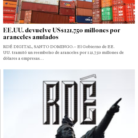
EE.UU. devuelve US$121,750 millones por
aranceles anulados
RDÉ DIGITAL, SANTO DOMINGO.– El Gobierno de EE.
UU. tramitó un reembolso de aranceles por 121,750 millones de
dólares a empresas…