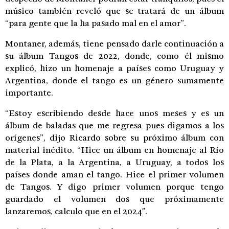
músico también reveló que se tratará de un álbum
“para gente que la ha pasado mal en el amor”.
Montaner, además, tiene pensado darle continuación a
su álbum Tangos de 2022, donde, como él mismo
explicó, hizo un homenaje a países como Uruguay y
Argentina, donde el tango es un género sumamente
importante.
“Estoy escribiendo desde hace unos meses y es un
álbum de baladas que me regresa pues digamos a los
orígenes”, dijo Ricardo sobre su próximo álbum con
material inédito. “Hice un álbum en homenaje al Río
de la Plata, a la Argentina, a Uruguay, a todos los
países donde aman el tango. Hice el primer volumen
de Tangos. Y digo primer volumen porque tengo
guardado el volumen dos que próximamente
lanzaremos, calculo que en el 2024″.