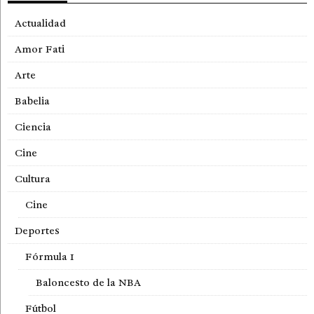
Actualidad
Amor Fati
Arte
Babelia
Ciencia
Cine
Cultura
Cine
Deportes
Fórmula 1
Baloncesto de la NBA
Fútbol