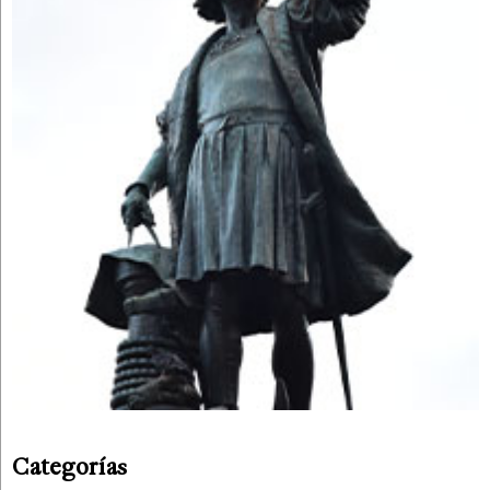
Categorías