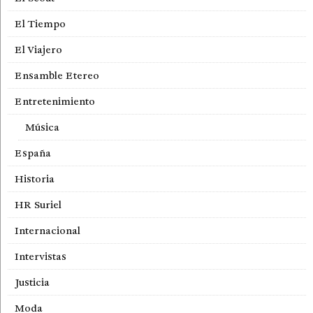
El Tiempo
El Viajero
Ensamble Etereo
Entretenimiento
Música
España
Historia
HR Suriel
Internacional
Intervistas
Justicia
Moda