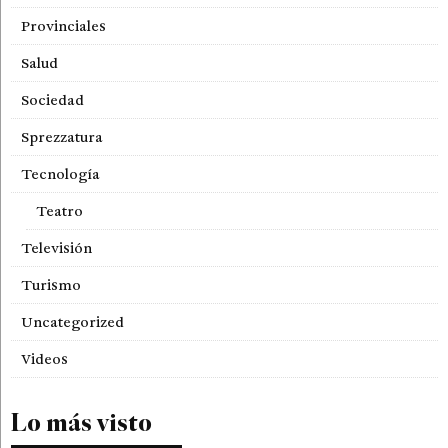
Provinciales
Salud
Sociedad
Sprezzatura
Tecnología
Teatro
Televisión
Turismo
Uncategorized
Videos
Lo más visto