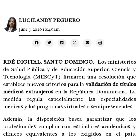
LUCILANDY PEGUERO
June 3, 2026 10:45:am
RDÉ DIGITAL, SANTO DOMINGO.-
Los ministerios
de Salud Pública y de Educación Superior, Ciencia y
Tecnología (MESCyT) firmaron una resolución que
establece nuevos criterios para la
validación de títulos
médicos extranjeros
en la República Dominicana. La
medida regula especialmente las especialidades
médicas y los programas virtuales o semipresenciales.
Además, la disposición busca garantizar que los
profesionales cumplan con estándares académicos y
clínicos equivalentes a los exigidos en el país.