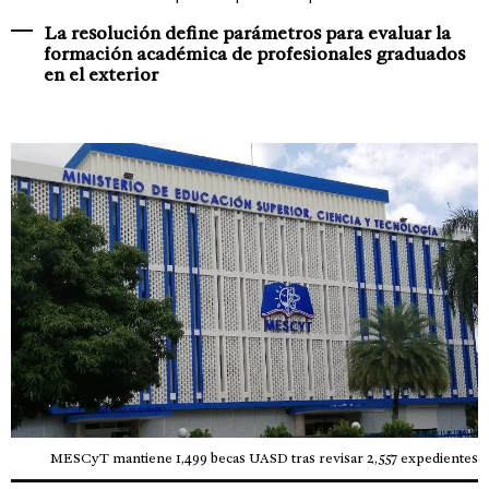
La resolución define parámetros para evaluar la
formación académica de profesionales graduados
en el exterior
MESCyT mantiene 1,499 becas UASD tras revisar 2,557 expedientes