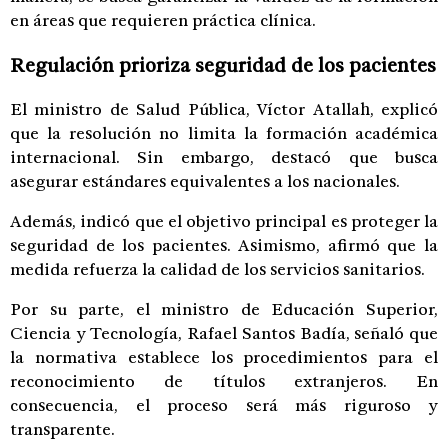
en áreas que requieren práctica clínica.
Regulación prioriza seguridad de los pacientes
El ministro de Salud Pública, Víctor Atallah, explicó
que la resolución no limita la formación académica
internacional. Sin embargo, destacó que busca
asegurar estándares equivalentes a los nacionales.
Además, indicó que el objetivo principal es proteger la
seguridad de los pacientes. Asimismo, afirmó que la
medida refuerza la calidad de los servicios sanitarios.
Por su parte, el ministro de Educación Superior,
Ciencia y Tecnología, Rafael Santos Badía, señaló que
la normativa establece los procedimientos para el
reconocimiento de títulos extranjeros. En
consecuencia, el proceso será más riguroso y
transparente.