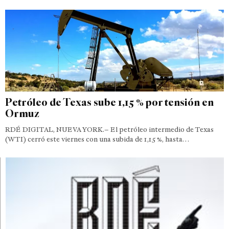
Petróleo de Texas sube 1,15 % por tensión en
Ormuz
RDÉ DIGITAL, NUEVA YORK.– El petróleo intermedio de Texas
(WTI) cerró este viernes con una subida de 1,15 %, hasta…