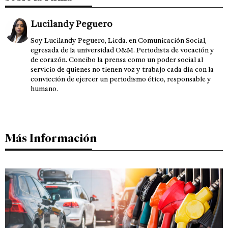
Lucilandy Peguero
Soy Lucilandy Peguero, Licda. en Comunicación Social,
egresada de la universidad O&M. Periodista de vocación y
de corazón. Concibo la prensa como un poder social al
servicio de quienes no tienen voz y trabajo cada día con la
convicción de ejercer un periodismo ético, responsable y
humano.
Más Información