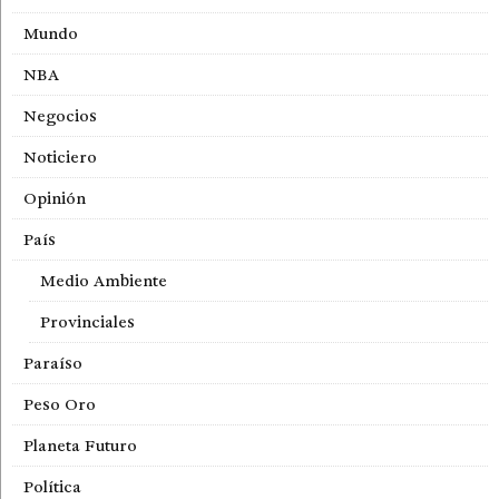
Mundo
NBA
Negocios
Noticiero
Opinión
País
Medio Ambiente
Provinciales
Paraíso
Peso Oro
Planeta Futuro
Política