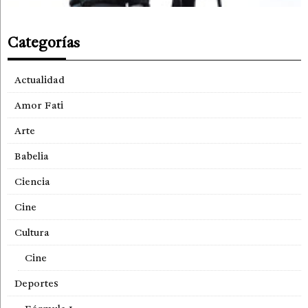
Categorías
Actualidad
Amor Fati
Arte
Babelia
Ciencia
Cine
Cultura
Cine
Deportes