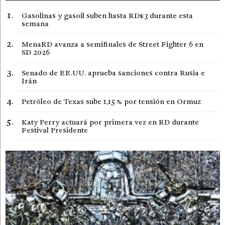
Gasolinas y gasoil suben hasta RD$3 durante esta
semana
MenaRD avanza a semifinales de Street Fighter 6 en
SD 2026
Senado de EE.UU. aprueba sanciones contra Rusia e
Irán
Petróleo de Texas sube 1,15 % por tensión en Ormuz
Katy Perry actuará por primera vez en RD durante
Festival Presidente