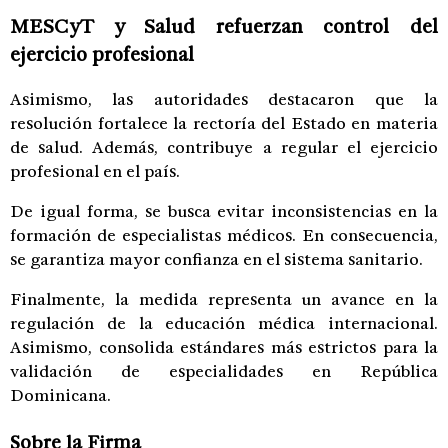
MESCyT y Salud refuerzan control del
ejercicio profesional
Asimismo, las autoridades destacaron que la
resolución fortalece la rectoría del Estado en materia
de salud. Además, contribuye a regular el ejercicio
profesional en el país.
De igual forma, se busca evitar inconsistencias en la
formación de especialistas médicos. En consecuencia,
se garantiza mayor confianza en el sistema sanitario.
Finalmente, la medida representa un avance en la
regulación de la educación médica internacional.
Asimismo, consolida estándares más estrictos para la
validación de especialidades en República
Dominicana.
Sobre la Firma