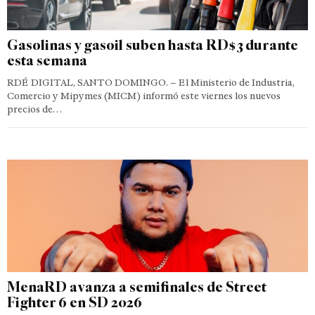
Gasolinas y gasoil suben hasta RD$3 durante
esta semana
RDÉ DIGITAL, SANTO DOMINGO. – El Ministerio de Industria,
Comercio y Mipymes (MICM) informó este viernes los nuevos
precios de…
MenaRD avanza a semifinales de Street
Fighter 6 en SD 2026