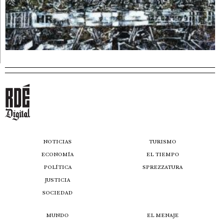
NOTICIAS
TURISMO
ECONOMÍA
EL TIEMPO
POLÍTICA
SPREZZATURA
JUSTICIA
SOCIEDAD
MUNDO
EL MENAJE