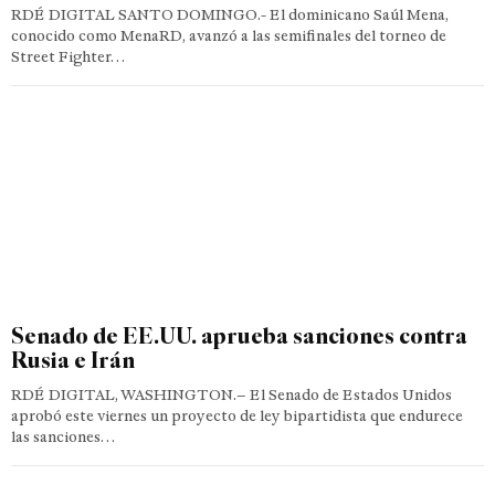
RDÉ DIGITAL SANTO DOMINGO.- El dominicano Saúl Mena,
conocido como MenaRD, avanzó a las semifinales del torneo de
Street Fighter…
Senado de EE.UU. aprueba sanciones contra
Rusia e Irán
RDÉ DIGITAL, WASHINGTON.– El Senado de Estados Unidos
aprobó este viernes un proyecto de ley bipartidista que endurece
las sanciones…