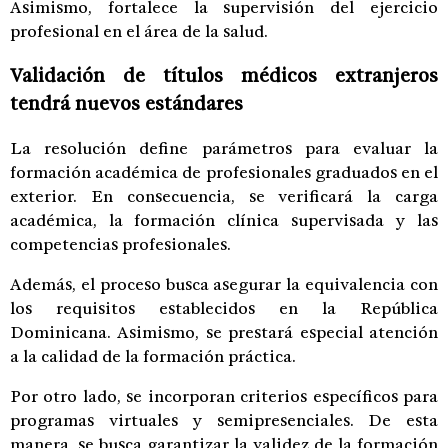
Asimismo, fortalece la supervisión del ejercicio
profesional en el área de la salud.
Validación de títulos médicos extranjeros
tendrá nuevos estándares
La resolución define parámetros para evaluar la
formación académica de profesionales graduados en el
exterior. En consecuencia, se verificará la carga
académica, la formación clínica supervisada y las
competencias profesionales.
Además, el proceso busca asegurar la equivalencia con
los requisitos establecidos en la República
Dominicana. Asimismo, se prestará especial atención
a la calidad de la formación práctica.
Por otro lado, se incorporan criterios específicos para
programas virtuales y semipresenciales. De esta
manera, se busca garantizar la validez de la formación