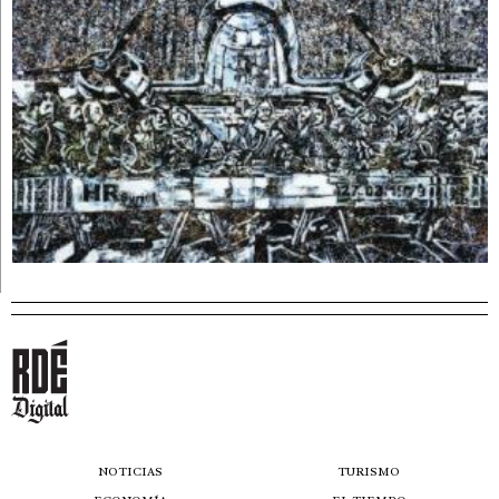
NOTICIAS
TURISMO