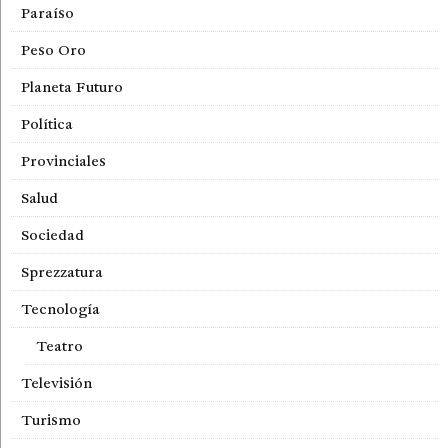
Paraíso
Peso Oro
Planeta Futuro
Política
Provinciales
Salud
Sociedad
Sprezzatura
Tecnología
Teatro
Televisión
Turismo