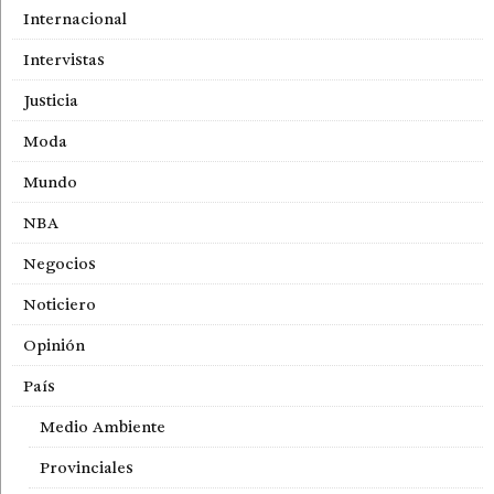
Internacional
Intervistas
Justicia
Moda
Mundo
NBA
Negocios
Noticiero
Opinión
País
Medio Ambiente
Provinciales