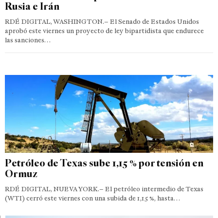
Rusia e Irán
RDÉ DIGITAL, WASHINGTON.– El Senado de Estados Unidos
aprobó este viernes un proyecto de ley bipartidista que endurece
las sanciones…
Petróleo de Texas sube 1,15 % por tensión en
Ormuz
RDÉ DIGITAL, NUEVA YORK.– El petróleo intermedio de Texas
(WTI) cerró este viernes con una subida de 1,15 %, hasta…