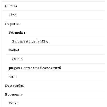
Cultura
Cine
Deportes
Fórmula 1
Baloncesto de la NBA
Fútbol
Calcio
Juegos Centroamericanos 2026
MLB
Destacadas
Economía
Dólar