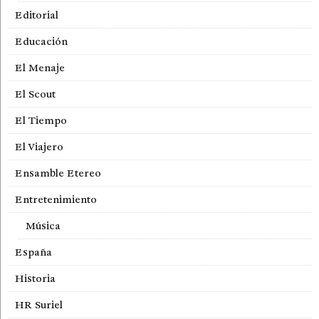
Editorial
Educación
El Menaje
El Scout
El Tiempo
El Viajero
Ensamble Etereo
Entretenimiento
Música
España
Historia
HR Suriel