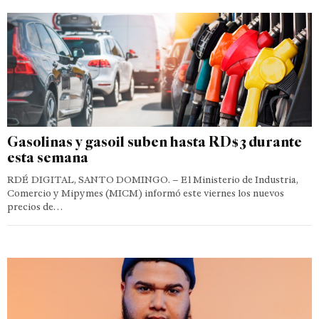
Gasolinas y gasoil suben hasta RD$3 durante
esta semana
RDÉ DIGITAL, SANTO DOMINGO. – El Ministerio de Industria,
Comercio y Mipymes (MICM) informó este viernes los nuevos
precios de…