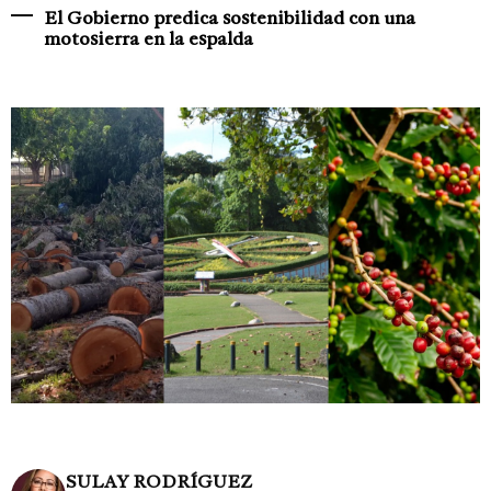
El Gobierno predica sostenibilidad con una
motosierra en la espalda
SULAY RODRÍGUEZ