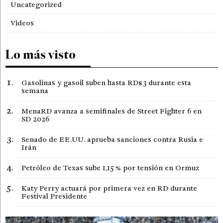
Uncategorized
Videos
Lo más visto
Gasolinas y gasoil suben hasta RD$3 durante esta
semana
MenaRD avanza a semifinales de Street Fighter 6 en
SD 2026
Senado de EE.UU. aprueba sanciones contra Rusia e
Irán
Petróleo de Texas sube 1,15 % por tensión en Ormuz
Katy Perry actuará por primera vez en RD durante
Festival Presidente