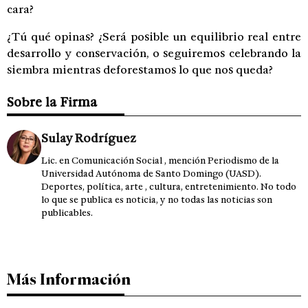
cara?
¿Tú qué opinas? ¿Será posible un equilibrio real entre
desarrollo y conservación, o seguiremos celebrando la
siembra mientras deforestamos lo que nos queda?
Sobre la Firma
Sulay Rodríguez
Lic. en Comunicación Social , mención Periodismo de la
Universidad Autónoma de Santo Domingo (UASD).
Deportes, política, arte , cultura, entretenimiento. No todo
lo que se publica es noticia, y no todas las noticias son
publicables.
Más Información