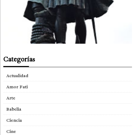
Categorías
Actualidad
Amor Fati
Arte
Babelia
Ciencia
Cine