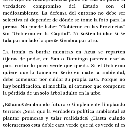
verdadero compromiso del Estado con el
medioambiente. La defensa del entorno no debe ser
selectiva ni depender de dónde se tome la foto para la
prensa. No puede haber “Gobierno en las Provincias”
sin “Gobierno en la Capital”. Ni sostenibilidad si se
tala por un lado lo que se siembra por otro.
La ironía es burda: mientras en Azua se reparten
tijeras de podar, en Santo Domingo parecen usarlas
para cortar lo poco verde que queda. Si el Gobierno
quiere que lo tomen en serio en materia ambiental,
debe comenzar por cuidar su propia casa. Porque no
hay bonificación, ni mochila, ni catimor que compense
la pérdida de un solo árbol adulto en la urbe.
¿Estamos sembrando futuro o simplemente limpiando
terreno? ¿Será que la verdadera política ambiental es
plantar promesas y talar realidades? ¿Hasta cuándo
toleraremos esta doble cara verde que ni es verde ni es