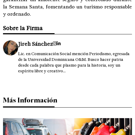
la Semana Santa, fomentando un turismo responsable
y ordenado.
Sobre la Firma
Jireh Sánchez
Lic. en Comunicación Social mención Periodismo, egresada
de la Universidad Dominicana O&M. Busco hacer patria
desde cada palabra que plasmo para la historia, soy un
espíritu libre y creativo...
Más Información