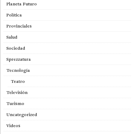
Planeta Futuro
Política
Provinciales
Salud
Sociedad
Sprezzatura
Tecnología
Teatro
Televisión
Turismo
Uncategorized
Videos