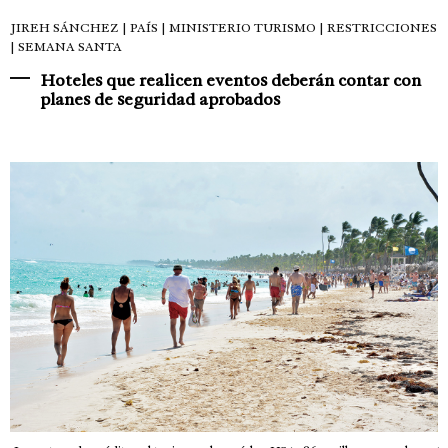
JIREH SÁNCHEZ
| PAÍS | MINISTERIO TURISMO | RESTRICCIONES
| SEMANA SANTA
Hoteles que realicen eventos deberán contar con
planes de seguridad aprobados