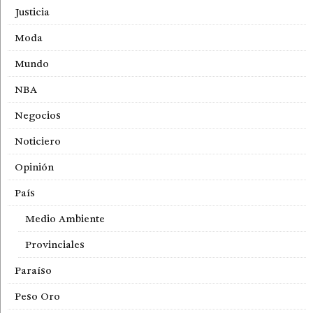
Justicia
Moda
Mundo
NBA
Negocios
Noticiero
Opinión
País
Medio Ambiente
Provinciales
Paraíso
Peso Oro