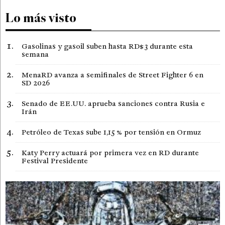
Lo más visto
Gasolinas y gasoil suben hasta RD$3 durante esta
semana
MenaRD avanza a semifinales de Street Fighter 6 en
SD 2026
Senado de EE.UU. aprueba sanciones contra Rusia e
Irán
Petróleo de Texas sube 1,15 % por tensión en Ormuz
Katy Perry actuará por primera vez en RD durante
Festival Presidente