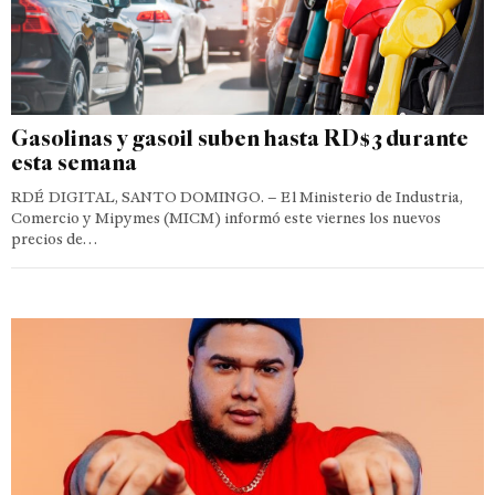
Gasolinas y gasoil suben hasta RD$3 durante
esta semana
RDÉ DIGITAL, SANTO DOMINGO. – El Ministerio de Industria,
Comercio y Mipymes (MICM) informó este viernes los nuevos
precios de…