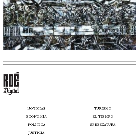
NOTICIAS
TURISMO
ECONOMÍA
EL TIEMPO
POLÍTICA
SPREZZATURA
JUSTICIA