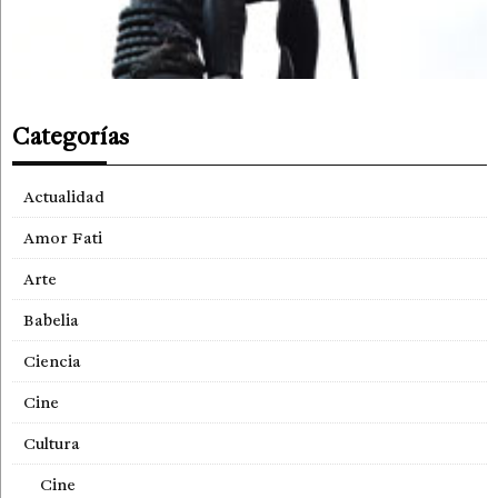
Categorías
Actualidad
Amor Fati
Arte
Babelia
Ciencia
Cine
Cultura
Cine