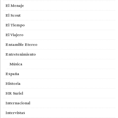
El Menaje
El Scout
El Tiempo
El Viajero
Ensamble Etereo
Entretenimiento
Música
España
Historia
HR Suriel
Internacional
Intervistas