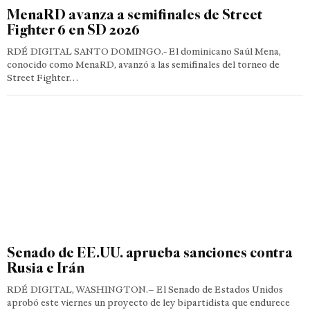
MenaRD avanza a semifinales de Street
Fighter 6 en SD 2026
RDÉ DIGITAL SANTO DOMINGO.- El dominicano Saúl Mena,
conocido como MenaRD, avanzó a las semifinales del torneo de
Street Fighter…
Senado de EE.UU. aprueba sanciones contra
Rusia e Irán
RDÉ DIGITAL, WASHINGTON.– El Senado de Estados Unidos
aprobó este viernes un proyecto de ley bipartidista que endurece