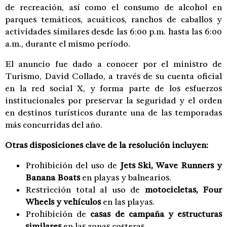
de recreación, así como el consumo de alcohol en
parques temáticos, acuáticos, ranchos de caballos y
actividades similares desde las 6:00 p.m. hasta las 6:00
a.m., durante el mismo período.
El anuncio fue dado a conocer por el ministro de
Turismo, David Collado, a través de su cuenta oficial
en la red social X, y forma parte de los esfuerzos
institucionales por preservar la seguridad y el orden
en destinos turísticos durante una de las temporadas
más concurridas del año.
Otras disposiciones clave de la resolución incluyen:
Prohibición del uso de
Jets Ski, Wave Runners y
Banana Boats
en playas y balnearios.
Restricción total al uso de
motocicletas, Four
Wheels y vehículos
en las playas.
Prohibición de
casas de campaña y estructuras
similares
en las zonas costeras.