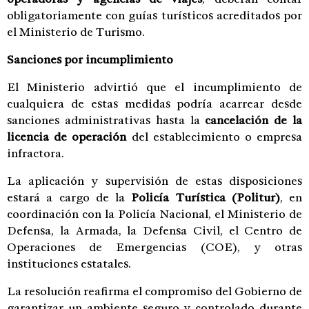
obligatoriamente con guías turísticos acreditados por
el Ministerio de Turismo.
Sanciones por incumplimiento
El Ministerio advirtió que el incumplimiento de
cualquiera de estas medidas podría acarrear desde
sanciones administrativas hasta la
cancelación de la
licencia de operación
del establecimiento o empresa
infractora.
La aplicación y supervisión de estas disposiciones
estará a cargo de la
Policía Turística (Politur)
, en
coordinación con la Policía Nacional, el Ministerio de
Defensa, la Armada, la Defensa Civil, el Centro de
Operaciones de Emergencias (COE), y otras
instituciones estatales.
La resolución reafirma el compromiso del Gobierno de
garantizar un ambiente seguro y controlado durante