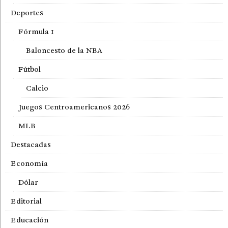
Deportes
Fórmula 1
Baloncesto de la NBA
Fútbol
Calcio
Juegos Centroamericanos 2026
MLB
Destacadas
Economía
Dólar
Editorial
Educación