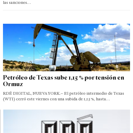
las sanciones…
Petróleo de Texas sube 1,15 % por tensión en
Ormuz
RDÉ DIGITAL, NUEVA YORK.– El petróleo intermedio de Texas
(WTI) cerró este viernes con una subida de 1,15 %, hasta…