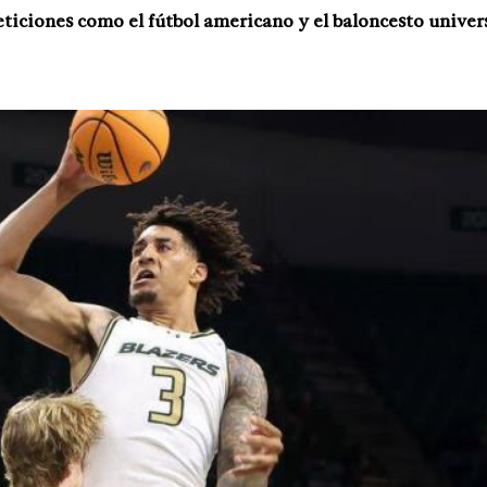
iciones como el fútbol americano y el baloncesto univers