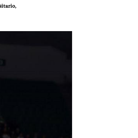
itario,