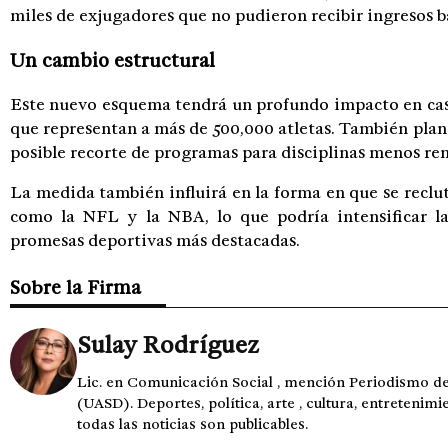
miles de exjugadores que no pudieron recibir ingresos ba
Un cambio estructural
Este nuevo esquema tendrá un profundo impacto en cas
que representan a más de 500,000 atletas. También plant
posible recorte de programas para disciplinas menos ren
La medida también influirá en la forma en que se reclut
como la NFL y la NBA, lo que podría intensificar la
promesas deportivas más destacadas.
Sobre la Firma
Sulay Rodríguez
Lic. en Comunicación Social , mención Periodismo 
(UASD). Deportes, política, arte , cultura, entretenimi
todas las noticias son publicables.