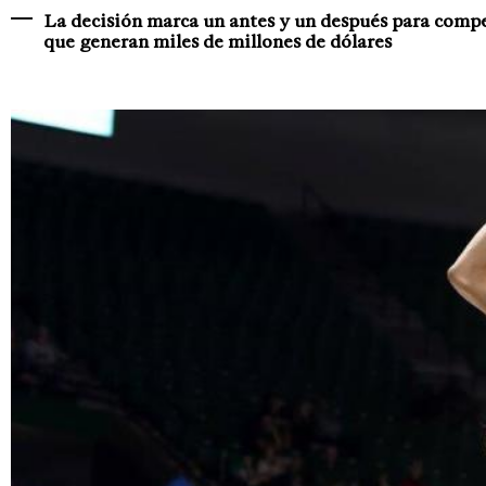
La decisión marca un antes y un después para compet
que generan miles de millones de dólares