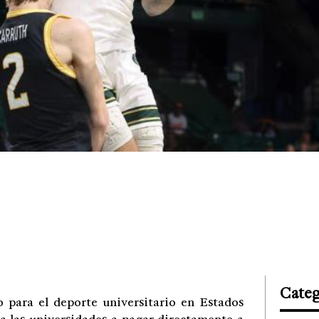
Categ
 para el deporte universitario en Estados