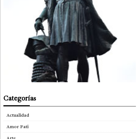
Categorías
Actualidad
Amor Fati
Arte