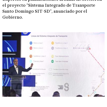
el proyecto “Sistema Integrado de Transporte
Santo Domingo SIT-SD”, anunciado por el
Gobierno.