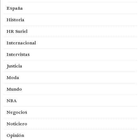
España
Historia
HR Suriel
Internacional
Intervistas
Justicia
Moda
Mundo
NBA
Negocios
Noticiero
Opinión