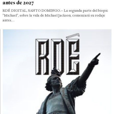
antes de 2027
RDÉ DIGITAL, SANTO DOMINGO.– La segunda parte del biopic
“Michael”, sobre la vida de Michael Jackson, comenzará su rodaje
antes…