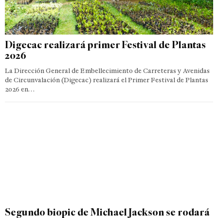
Digecac realizará primer Festival de Plantas
2026
La Dirección General de Embellecimiento de Carreteras y Avenidas
de Circunvalación (Digecac) realizará el Primer Festival de Plantas
2026 en…
Segundo biopic de Michael Jackson se rodará