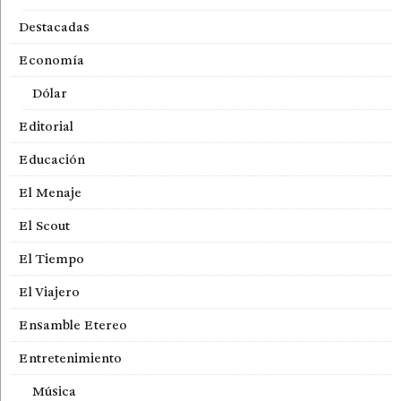
Destacadas
Economía
Dólar
Editorial
Educación
El Menaje
El Scout
El Tiempo
El Viajero
Ensamble Etereo
Entretenimiento
Música