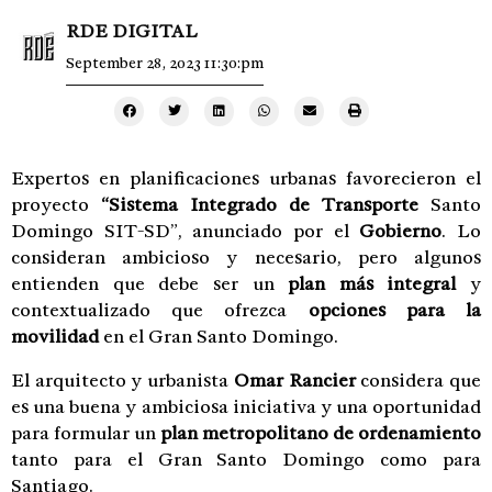
RDE DIGITAL
September 28, 2023 11:30:pm
Expertos en planificaciones urbanas favorecieron el
proyecto
“Sistema Integrado de Transporte
Santo
Domingo SIT-SD”, anunciado por el
Gobierno
. Lo
consideran ambicioso y necesario, pero algunos
entienden que debe ser un
plan más integral
y
contextualizado que ofrezca
opciones para la
movilidad
en el Gran Santo Domingo.
El arquitecto y urbanista
Omar Rancier
considera que
es una buena y ambiciosa iniciativa y una oportunidad
para formular un
plan metropolitano de ordenamiento
tanto para el Gran Santo Domingo como para
Santiago.