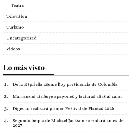
Teatro
Televisión
Turismo
Uncategorized
Videos
Lo más visto
De la Espriella asume hoy presidencia de Colombia
Marranzini atribuye apagones y facturas altas al calor
Digecac realizará primer Festival de Plantas 2026
Segundo biopic de Michael Jackson se rodará antes de
2027