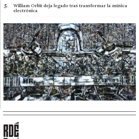
William Orbit deja legado tras transformar la música
electrónica