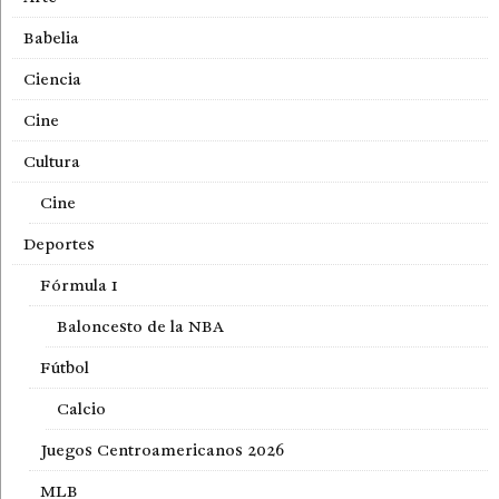
Babelia
Ciencia
Cine
Cultura
Cine
Deportes
Fórmula 1
Baloncesto de la NBA
Fútbol
Calcio
Juegos Centroamericanos 2026
MLB