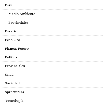
País
Medio Ambiente
Provinciales
Paraíso
Peso Oro
Planeta Futuro
Política
Provinciales
Salud
Sociedad
Sprezzatura
Tecnología