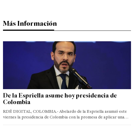
Más Información
De la Espriella asume hoy presidencia de
Colombia
RDÉ DIGITAL, COLOMBIA.- Abelardo de la Espriella asumió este
viernes la presidencia de Colombia con la promesa de aplicar una…