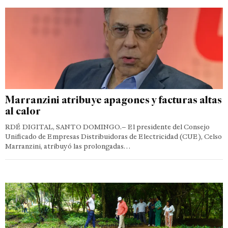
Marranzini atribuye apagones y facturas altas
al calor
RDÉ DIGITAL, SANTO DOMINGO.– El presidente del Consejo
Unificado de Empresas Distribuidoras de Electricidad (CUE), Celso
Marranzini, atribuyó las prolongadas…