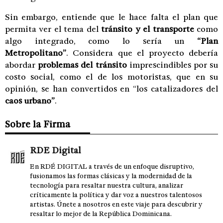
Sin embargo, entiende que le hace falta el plan que
permita ver el tema del
tránsito y el transporte
como
algo integrado, como lo sería un
“Plan
Metropolitano”
. Considera que el proyecto debería
abordar
problemas del tránsito
imprescindibles por su
costo social, como el de los motoristas, que en su
opinión, se han convertidos en “los catalizadores del
caos urbano”
.
Sobre la Firma
RDE Digital
En RDÉ DIGITAL a través de un enfoque disruptivo,
fusionamos las formas clásicas y la modernidad de la
tecnología para resaltar nuestra cultura, analizar
críticamente la política y dar voz a nuestros talentosos
artistas. Únete a nosotros en este viaje para descubrir y
resaltar lo mejor de la República Dominicana.