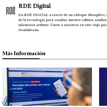
RDE Digital
En RDÉ DIGITAL a través de un enfoque disruptivo, 
de la tecnología para resaltar nuestra cultura, analiza
talentosos artistas. Únete a nosotros en este viaje pa
Dominicana.
Más Información