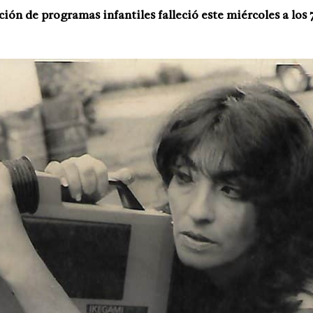
ción de programas infantiles falleció este miércoles a los