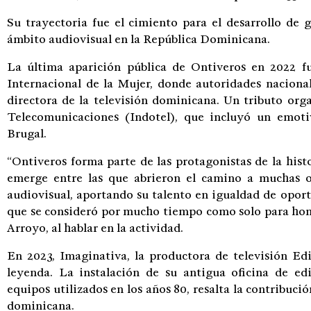
Su trayectoria fue el cimiento para el desarrollo de 
ámbito audiovisual en la República Dominicana.
La última aparición pública de Ontiveros en 2022 
Internacional de la Mujer, donde autoridades naciona
directora de la televisión dominicana. Un tributo org
Telecomunicaciones (Indotel), que incluyó un emot
Brugal.
“Ontiveros forma parte de las protagonistas de la hist
emerge entre las que abrieron el camino a muchas 
audiovisual, aportando su talento en igualdad de opor
que se consideró por mucho tiempo como solo para homb
Arroyo, al hablar en la actividad.
En 2023, Imaginativa, la productora de televisión Ed
leyenda. La instalación de su antigua oficina de edi
equipos utilizados en los años 80, resalta la contribució
dominicana.