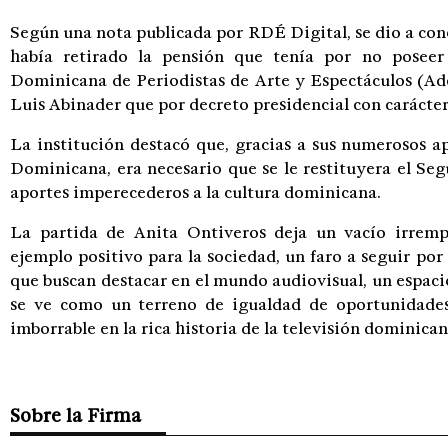
Según una nota publicada por RDÉ Digital, se dio a cono
había retirado la pensión que tenía por no poseer
Dominicana de Periodistas de Arte y Espectáculos (Ado
Luis Abinader que por decreto presidencial con carácter
La institución destacó que, gracias a sus numerosos ap
Dominicana, era necesario que se le restituyera el Seg
aportes imperecederos a la cultura dominicana.
La partida de Anita Ontiveros deja un vacío irrem
ejemplo positivo para la sociedad, un faro a seguir por
que buscan destacar en el mundo audiovisual, un espaci
se ve como un terreno de igualdad de oportunidade
imborrable en la rica historia de la televisión dominican
Sobre la Firma