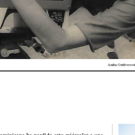
Anita Ontiver