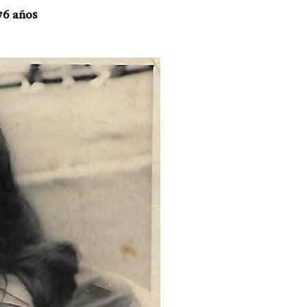
 76 años