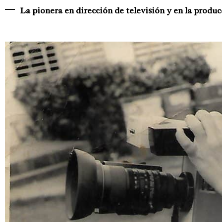
La pionera en dirección de televisión y en la produc