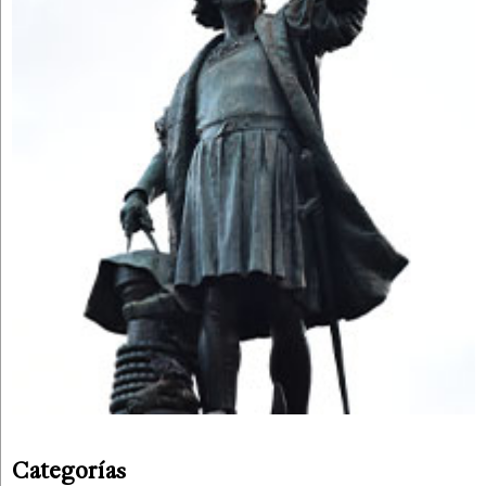
Categorías