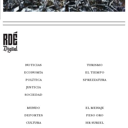
NOTICIAS
TURISMO
ECONOMÍA
EL TIEMPO
POLÍTICA
SPREZZATURA
JUSTICIA
SOCIEDAD
MUNDO
EL MENAJE
DEPORTES
PESO ORO
CULTURA
HR SURIEL