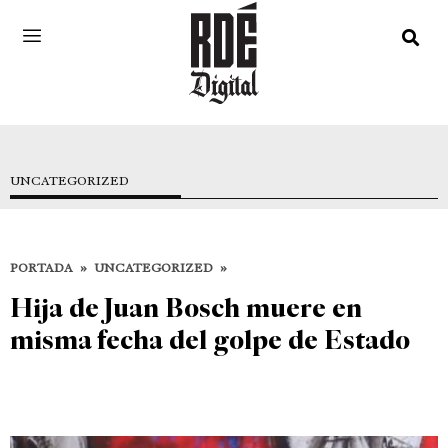
UNCATEGORIZED
PORTADA
»
UNCATEGORIZED
»
Hija de Juan Bosch muere en
misma fecha del golpe de Estado