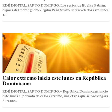
RDÉ DIGITAL, SANTO DOMINGO. Los restos de Ebelise Fabián,
esposa del merenguero Virgilio Peña Suazo, serán velados este lunes
a…
Calor extremo inicia este lunes en República
Dominicana
RDÉ DIGITAL, SANTO DOMINGO.– República Dominicana inició
este lunes el período de calor extremo, una etapa que se prolongará
durante…