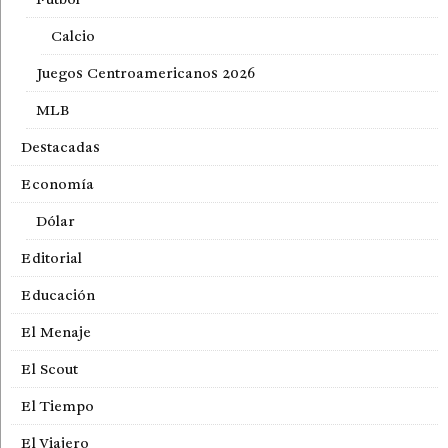
Calcio
Juegos Centroamericanos 2026
MLB
Destacadas
Economía
Dólar
Editorial
Educación
El Menaje
El Scout
El Tiempo
El Viajero