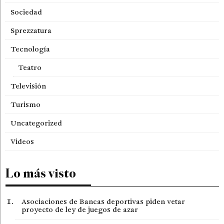
Sociedad
Sprezzatura
Tecnología
Teatro
Televisión
Turismo
Uncategorized
Videos
Lo más visto
Asociaciones de Bancas deportivas piden vetar
proyecto de ley de juegos de azar