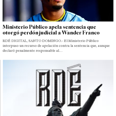
Ministerio Público apela sentencia que
otorgó perdón judicial a Wander Franco
RDÉ DIGITAL, SANTO DOMINGO.- El Ministerio Público
interpuso un recurso de apelación contra la sentencia que, aunque
declaró penalmente responsable al…