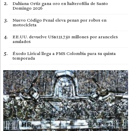
Dahiana Ortiz gana oro en halterofilia de Santo
Domingo 2026
Nuevo Código Penal eleva penas por robos en
motocicleta
EE.UU. devuelve US$121,750 millones por aranceles
anulados
Éxodo Lirical llega a FMS Colombia para su quinta
temporada