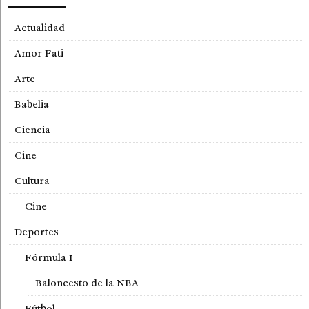
Actualidad
Amor Fati
Arte
Babelia
Ciencia
Cine
Cultura
Cine
Deportes
Fórmula 1
Baloncesto de la NBA
Fútbol