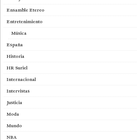
Ensamble Etereo
Entretenimiento
Música
España
Historia
HR Suriel
Internacional
Intervistas
Justicia
Moda
Mundo
NBA