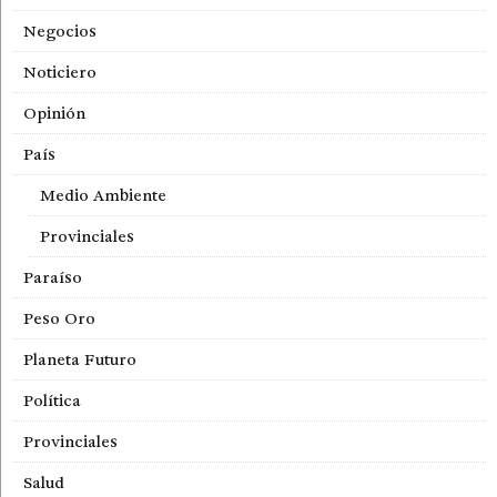
Negocios
Noticiero
Opinión
País
Medio Ambiente
Provinciales
Paraíso
Peso Oro
Planeta Futuro
Política
Provinciales
Salud