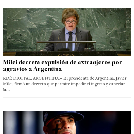
Milei decreta expulsión de extranjeros por
agravios a Argentina
RDÉ DIGITAL, ARGENTINA.– El presidente de Argentina, Javier
Milei, firmó un decreto que permite impedir el ingreso y cancelar
la…