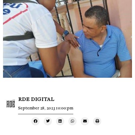
RDE DIGITAL
September 28, 2023 10:00:pm