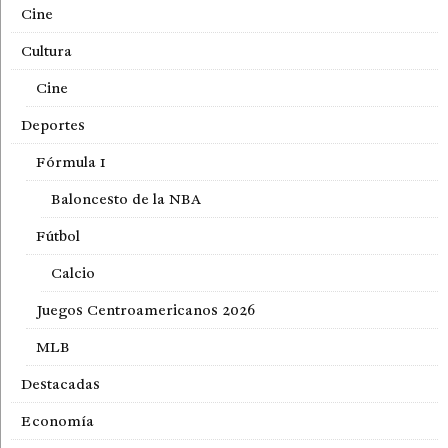
Cine
Cultura
Cine
Deportes
Fórmula 1
Baloncesto de la NBA
Fútbol
Calcio
Juegos Centroamericanos 2026
MLB
Destacadas
Economía