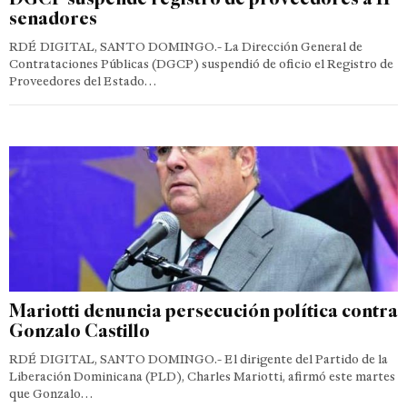
senadores
RDÉ DIGITAL, SANTO DOMINGO.- La Dirección General de
Contrataciones Públicas (DGCP) suspendió de oficio el Registro de
Proveedores del Estado…
Mariotti denuncia persecución política contra
Gonzalo Castillo
RDÉ DIGITAL, SANTO DOMINGO.- El dirigente del Partido de la
Liberación Dominicana (PLD), Charles Mariotti, afirmó este martes
que Gonzalo…