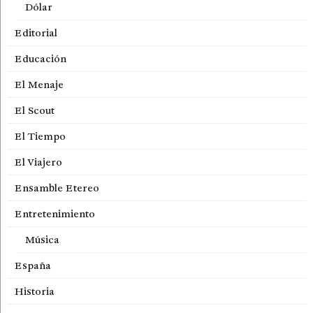
Dólar
Editorial
Educación
El Menaje
El Scout
El Tiempo
El Viajero
Ensamble Etereo
Entretenimiento
Música
España
Historia