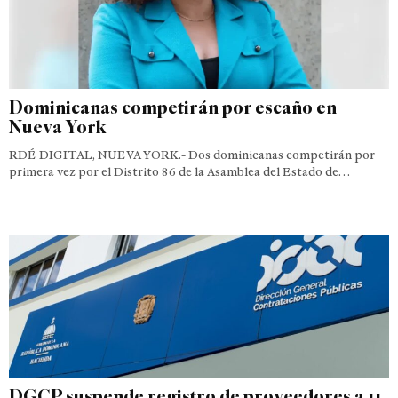
Dominicanas competirán por escaño en
Nueva York
RDÉ DIGITAL, NUEVA YORK.- Dos dominicanas competirán por
primera vez por el Distrito 86 de la Asamblea del Estado de…
DGCP suspende registro de proveedores a 11