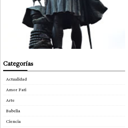
Categorías
Actualidad
Amor Fati
Arte
Babelia
Ciencia