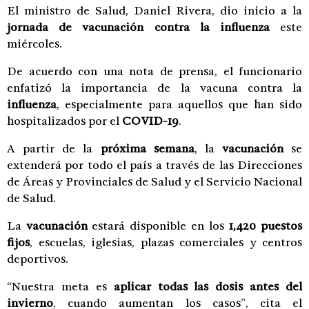
El ministro de Salud, Daniel Rivera, dio inicio a la
jornada de vacunación contra la influenza
este
miércoles.
De acuerdo con una nota de prensa, el funcionario
enfatizó la importancia de la vacuna contra la
influenza
, especialmente para aquellos que han sido
hospitalizados por el
COVID-19
.
A partir de la
próxima semana
, la
vacunación
se
extenderá por todo el país a través de las Direcciones
de Áreas y Provinciales de Salud y el Servicio Nacional
de Salud.
La
vacunación
estará disponible en los
1,420 puestos
fijos
, escuelas, iglesias, plazas comerciales y centros
deportivos.
“Nuestra meta es
aplicar todas las dosis antes del
invierno
, cuando aumentan los casos”, cita el