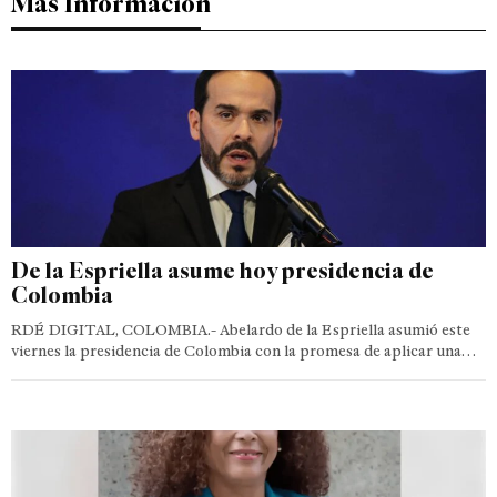
Más Información
De la Espriella asume hoy presidencia de
Colombia
RDÉ DIGITAL, COLOMBIA.- Abelardo de la Espriella asumió este
viernes la presidencia de Colombia con la promesa de aplicar una…