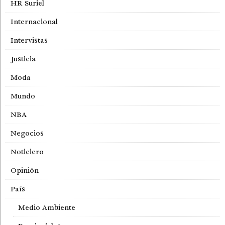
HR Suriel
Internacional
Intervistas
Justicia
Moda
Mundo
NBA
Negocios
Noticiero
Opinión
País
Medio Ambiente