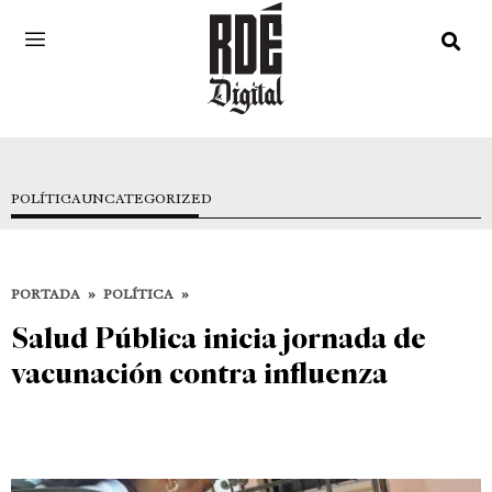
POLÍTICA
UNCATEGORIZED
PORTADA
»
POLÍTICA
»
Salud Pública inicia jornada de
vacunación contra influenza