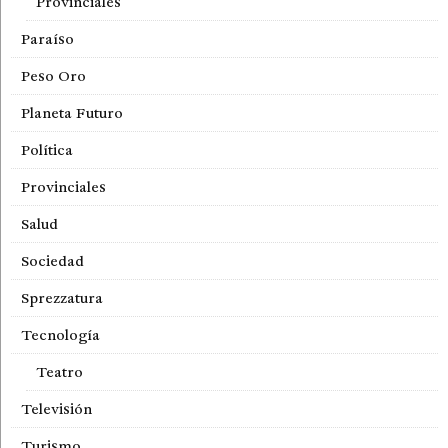
Provinciales
Paraíso
Peso Oro
Planeta Futuro
Política
Provinciales
Salud
Sociedad
Sprezzatura
Tecnología
Teatro
Televisión
Turismo