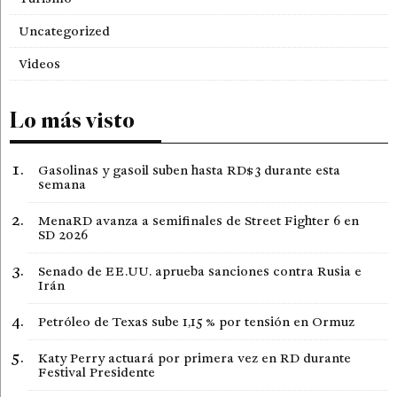
Uncategorized
Videos
Lo más visto
Gasolinas y gasoil suben hasta RD$3 durante esta
semana
MenaRD avanza a semifinales de Street Fighter 6 en
SD 2026
Senado de EE.UU. aprueba sanciones contra Rusia e
Irán
Petróleo de Texas sube 1,15 % por tensión en Ormuz
Katy Perry actuará por primera vez en RD durante
Festival Presidente