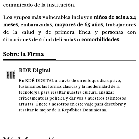
comunicado de la institución.
Los grupos más vulnerables incluyen
niños de seis a 24
meses
, embarazadas,
mayores de 65 años
, trabajadores
de la salud y de primera línea y personas con
situaciones de salud delicadas o
comorbilidades
.
Sobre la Firma
RDE Digital
En RDÉ DIGITAL a través de un enfoque disruptivo,
fusionamos las formas clásicas y la modernidad de la
tecnología para resaltar nuestra cultura, analizar
críticamente la política y dar voz a nuestros talentosos
artistas. Únete a nosotros en este viaje para descubrir y
resaltar lo mejor de la República Dominicana.