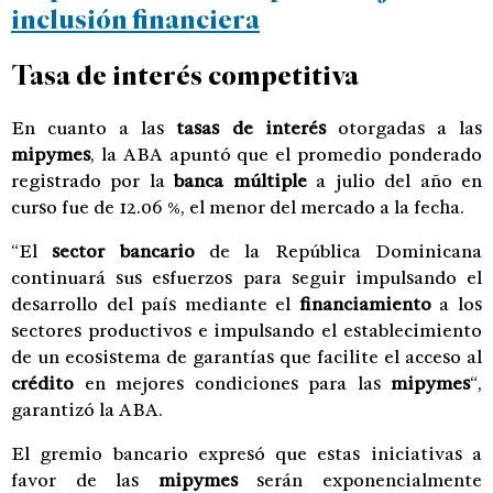
inclusión financiera
Tasa de interés competitiva
En cuanto a las
tasas de interés
otorgadas a las
mipymes
, la ABA apuntó que el promedio ponderado
registrado por la
banca múltiple
a julio del año en
curso fue de 12.06 %, el menor del mercado a la fecha.
“El
sector bancario
de la República Dominicana
continuará sus esfuerzos para seguir impulsando el
desarrollo del país mediante el
financiamiento
a los
sectores productivos e impulsando el establecimiento
de un ecosistema de garantías que facilite el acceso al
crédito
en mejores condiciones para las
mipymes
“,
garantizó la ABA.
El gremio bancario expresó que estas iniciativas a
favor de las
mipymes
serán exponencialmente