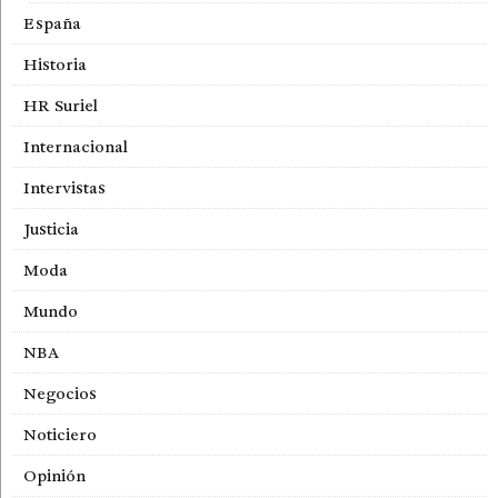
España
Historia
HR Suriel
Internacional
Intervistas
Justicia
Moda
Mundo
NBA
Negocios
Noticiero
Opinión