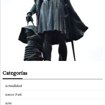
Categorías
Actualidad
Amor Fati
Arte