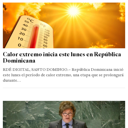
Calor extremo inicia este lunes en República
Dominicana
RDÉ DIGITAL, SANTO DOMINGO.– República Dominicana inició
este lunes el período de calor extremo, una etapa que se prolongará
durante…