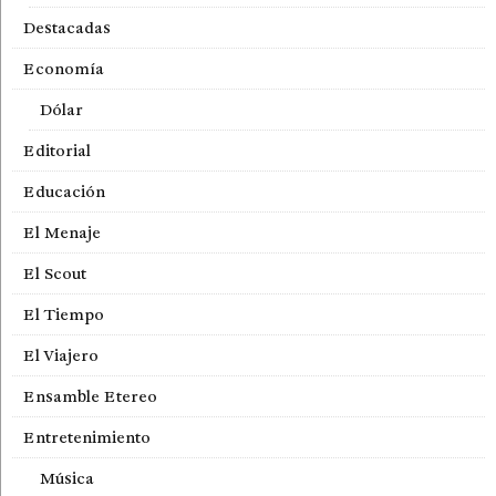
Destacadas
Economía
Dólar
Editorial
Educación
El Menaje
El Scout
El Tiempo
El Viajero
Ensamble Etereo
Entretenimiento
Música