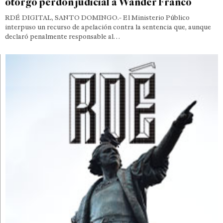
otorgó perdón judicial a Wander Franco
RDÉ DIGITAL, SANTO DOMINGO.- El Ministerio Público
interpuso un recurso de apelación contra la sentencia que, aunque
declaró penalmente responsable al…