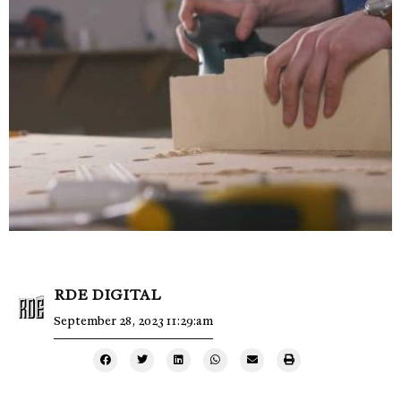
RDE DIGITAL
September 28, 2023 11:29:am