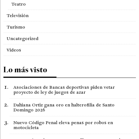
Teatro
Televisión
Turismo
Uncategorized
Videos
Lo más visto
Asociaciones de Bancas deportivas piden vetar
proyecto de ley de juegos de azar
Dahiana Ortiz gana oro en halterofilia de Santo
Domingo 2026
Nuevo Código Penal eleva penas por robos en
motocicleta