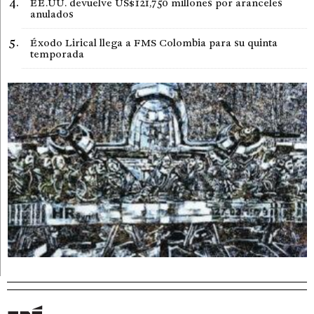
EE.UU. devuelve US$121,750 millones por aranceles
anulados
Éxodo Lirical llega a FMS Colombia para su quinta
temporada