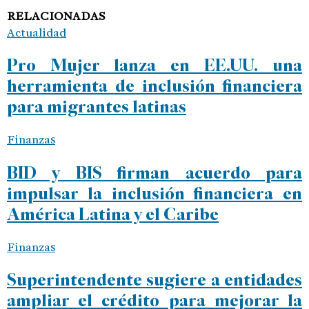
RELACIONADAS
Actualidad
Pro Mujer lanza en EE.UU. una
herramienta de inclusión financiera
para migrantes latinas
Finanzas
BID y BIS firman acuerdo para
impulsar la inclusión financiera en
América Latina y el Caribe
Finanzas
Superintendente sugiere a entidades
ampliar el crédito para mejorar la