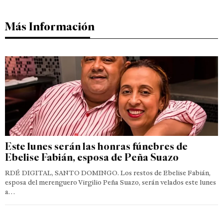
Más Información
Este lunes serán las honras fúnebres de
Ebelise Fabián, esposa de Peña Suazo
RDÉ DIGITAL, SANTO DOMINGO. Los restos de Ebelise Fabián,
esposa del merenguero Virgilio Peña Suazo, serán velados este lunes
a…