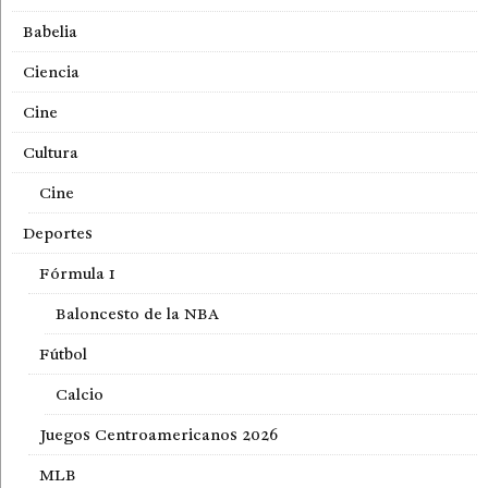
Babelia
Ciencia
Cine
Cultura
Cine
Deportes
Fórmula 1
Baloncesto de la NBA
Fútbol
Calcio
Juegos Centroamericanos 2026
MLB