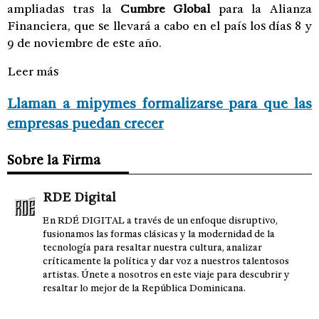
ampliadas tras la
Cumbre Global
para la Alianza
Financiera, que se llevará a cabo en el país los días 8 y
9 de noviembre de este año.
Leer más
Llaman a mipymes formalizarse para que las
empresas puedan crecer
Sobre la Firma
RDE Digital
En RDÉ DIGITAL a través de un enfoque disruptivo,
fusionamos las formas clásicas y la modernidad de la
tecnología para resaltar nuestra cultura, analizar
críticamente la política y dar voz a nuestros talentosos
artistas. Únete a nosotros en este viaje para descubrir y
resaltar lo mejor de la República Dominicana.