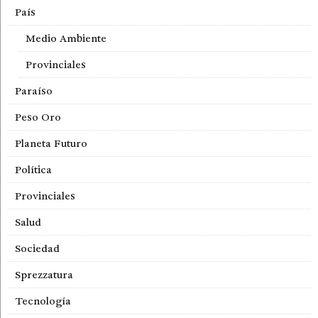
País
Medio Ambiente
Provinciales
Paraíso
Peso Oro
Planeta Futuro
Política
Provinciales
Salud
Sociedad
Sprezzatura
Tecnología