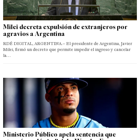
Milei decreta expulsión de extranjeros por
agravios a Argentina
RDÉ DIGITAL, ARGENTINA.– El presidente de Argentina, Javier
Milei, firmó un decreto que permite impedir el ingreso y cancelar
la…
Ministerio Público apela sentencia que