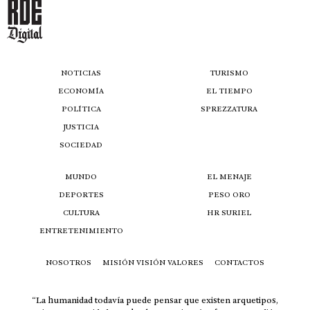
NOTICIAS
TURISMO
ECONOMÍA
EL TIEMPO
POLÍTICA
SPREZZATURA
JUSTICIA
SOCIEDAD
MUNDO
EL MENAJE
DEPORTES
PESO ORO
CULTURA
HR SURIEL
ENTRETENIMIENTO
NOSOTROS
MISIÓN VISIÓN VALORES
CONTACTOS
“La humanidad todavía puede pensar que existen arquetipos,